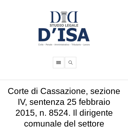
Corte di Cassazione, sezione
IV, sentenza 25 febbraio
2015, n. 8524. Il dirigente
comunale del settore