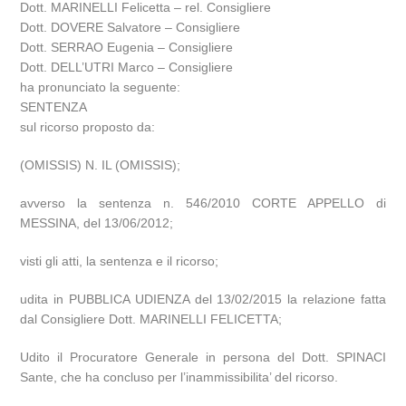
Dott. MARINELLI Felicetta – rel. Consigliere
Dott. DOVERE Salvatore – Consigliere
Dott. SERRAO Eugenia – Consigliere
Dott. DELL’UTRI Marco – Consigliere
ha pronunciato la seguente:
SENTENZA
sul ricorso proposto da:
(OMISSIS) N. IL (OMISSIS);
avverso la sentenza n. 546/2010 CORTE APPELLO di
MESSINA, del 13/06/2012;
visti gli atti, la sentenza e il ricorso;
udita in PUBBLICA UDIENZA del 13/02/2015 la relazione fatta
dal Consigliere Dott. MARINELLI FELICETTA;
Udito il Procuratore Generale in persona del Dott. SPINACI
Sante, che ha concluso per l’inammissibilita’ del ricorso.