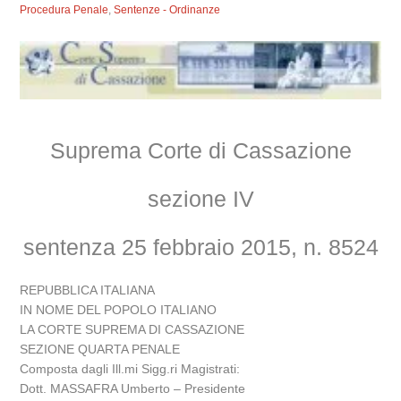
Procedura Penale
,
Sentenze - Ordinanze
Suprema Corte di Cassazione
sezione IV
sentenza 25 febbraio 2015, n. 8524
REPUBBLICA ITALIANA
IN NOME DEL POPOLO ITALIANO
LA CORTE SUPREMA DI CASSAZIONE
SEZIONE QUARTA PENALE
Composta dagli Ill.mi Sigg.ri Magistrati:
Dott. MASSAFRA Umberto – Presidente