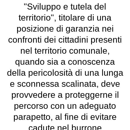
"Sviluppo e tutela del
territorio", titolare di una
posizione di garanzia nei
confronti dei cittadini presenti
nel territorio comunale,
quando sia a conoscenza
della pericolosità di una lunga
e sconnessa scalinata, deve
provvedere a proteggerne il
percorso con un adeguato
parapetto, al fine di evitare
cadute nel burrone