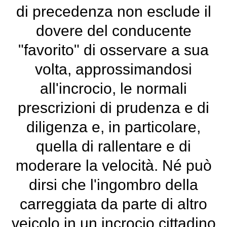
di precedenza non esclude il
dovere del conducente
"favorito" di osservare a sua
volta, approssimandosi
all'incrocio, le normali
prescrizioni di prudenza e di
diligenza e, in particolare,
quella di rallentare e di
moderare la velocità. Né può
dirsi che l'ingombro della
carreggiata da parte di altro
veicolo in un incrocio cittadino