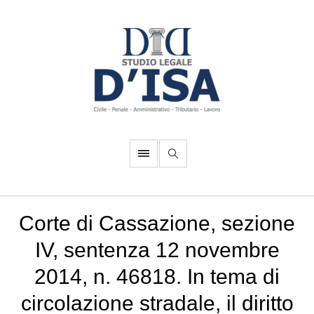
Corte di Cassazione, sezione
IV, sentenza 12 novembre
2014, n. 46818. In tema di
circolazione stradale, il diritto