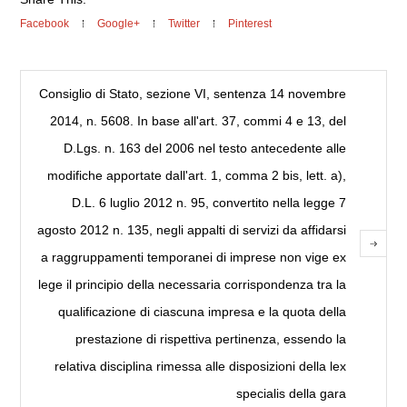
Facebook
Google+
Twitter
Pinterest
Consiglio di Stato, sezione VI, sentenza 14 novembre
2014, n. 5608. In base all'art. 37, commi 4 e 13, del
D.Lgs. n. 163 del 2006 nel testo antecedente alle
modifiche apportate dall'art. 1, comma 2 bis, lett. a),
D.L. 6 luglio 2012 n. 95, convertito nella legge 7
agosto 2012 n. 135, negli appalti di servizi da affidarsi
a raggruppamenti temporanei di imprese non vige ex
lege il principio della necessaria corrispondenza tra la
qualificazione di ciascuna impresa e la quota della
prestazione di rispettiva pertinenza, essendo la
relativa disciplina rimessa alle disposizioni della lex
specialis della gara