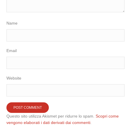
Name
Email
Website
Questo sito utilizza Akismet per ridurre lo spam.
Scopri come
vengono elaborati i dati derivati dai commenti
.