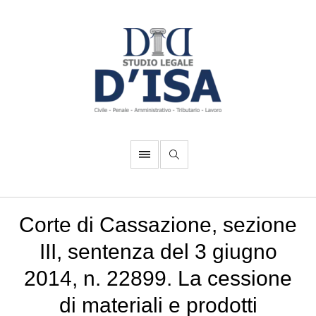
Corte di Cassazione, sezione
III, sentenza del 3 giugno
2014, n. 22899. La cessione
di materiali e prodotti