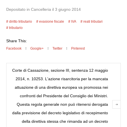
Depositato in Cancelleria il 3 giugno 2014
diritto tributario
evasione fiscale
IVA
reati tributari
tributario
Share This:
Facebook
Google+
Twitter
Pinterest
Corte di Cassazione, sezione III, sentenza 12 maggio
2014, n. 10253. L'azione risarcitoria per la mancata
attuazione di una direttiva europea va promossa nei
confronti del Presidente del Consiglio dei Ministri.
Questa regola generale non può ritenersi derogata
dalla previsione del decreto legislativo di recepimento
della direttiva stessa che rimanda ad un decreto