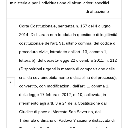
ministeriale per l'individuazione di alcuni criteri specifici
di attuazione
Corte Costituzionale, sentenza n. 157 del 4 giugno
2014. Dichiarata non fondata la questione di legittimità
costituzionale dell’art. 91, ultimo comma, del codice di
procedura civile, introdotto dall’art. 13, comma 1,
lettera b), del decreto-legge 22 dicembre 2011, n. 212
(Disposizioni urgenti in materia di composizione delle
crisi da sovraindebitamento e disciplina del processo),
convertito, con modificazioni, dall’art. 1, comma 1,
della legge 17 febbraio 2012, n. 10, sollevata, in
riferimento agli artt. 3 e 24 della Costituzione dal
Giudice di pace di Mercato San Severino, dal
Tribunale ordinario di Padova ? sezione distaccata di