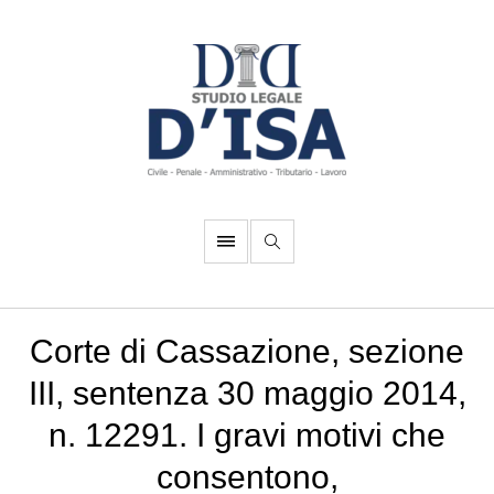
Corte di Cassazione, sezione
III, sentenza 30 maggio 2014,
n. 12291. I gravi motivi che
consentono,