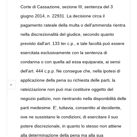
Corte di Cassazione, sezione III, sentenza del 3
giugno 2014, n. 22931. La decisione circa il
pagamento rateale della multa o dell'ammenda rientra
nella discrezionalità del giudice, secondo quanto
previsto dall'art. 133 ter c.p., e tale facoltà può essere
esercitata esclusivamente con la sentenza di
condanna o con quella ad essa equiparata, ai sensi
dell'art. 444 c.p.p. Ne consegue che, nella ipotesi di
applicazione della pena su richiesta delle parti, la
rateizzazione non può mai costituire oggetto del
negozio pattizio, non rientrando nella disponibilità delle
parti medesime. E', tuttavia, consentito al decidente,
ove ne sussistano le condizioni, di esercitare il suo
potere discrezionale, in quanto lo stesso non attiene
alla determinazione della pena ma alla sua