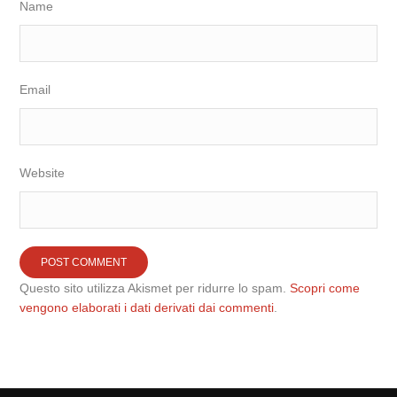
Name
Email
Website
Questo sito utilizza Akismet per ridurre lo spam.
Scopri come
vengono elaborati i dati derivati dai commenti
.