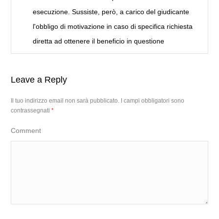
esecuzione. Sussiste, però, a carico del giudicante
l'obbligo di motivazione in caso di specifica richiesta
diretta ad ottenere il beneficio in questione
Leave a Reply
Il tuo indirizzo email non sarà pubblicato.
I campi obbligatori sono
contrassegnati
*
Comment