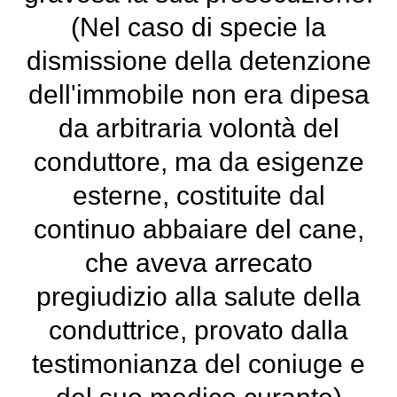
(Nel caso di specie la
dismissione della detenzione
dell'immobile non era dipesa
da arbitraria volontà del
conduttore, ma da esigenze
esterne, costituite dal
continuo abbaiare del cane,
che aveva arrecato
pregiudizio alla salute della
conduttrice, provato dalla
testimonianza del coniuge e