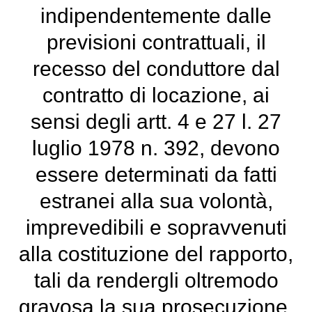
indipendentemente dalle
previsioni contrattuali, il
recesso del conduttore dal
contratto di locazione, ai
sensi degli artt. 4 e 27 l. 27
luglio 1978 n. 392, devono
essere determinati da fatti
estranei alla sua volontà,
imprevedibili e sopravvenuti
alla costituzione del rapporto,
tali da rendergli oltremodo
gravosa la sua prosecuzione.