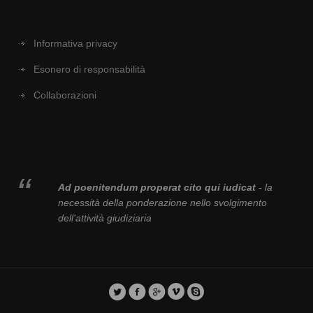
Informativa privacy
Esonero di responsabilità
Collaborazioni
Ad poenitendum properat cito qui iudicat
- la
necessità della ponderazione nello svolgimento
dell'attività giudiziaria