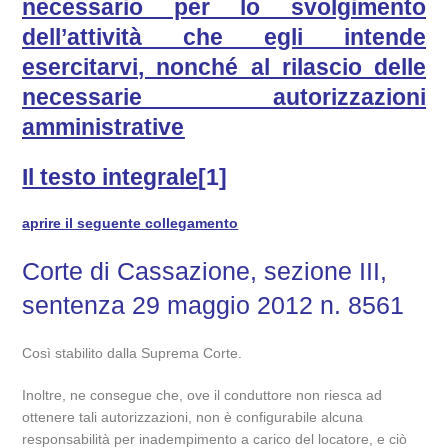
necessario per lo svolgimento
dell’attività che egli intende
esercitarvi, nonché al rilascio delle
necessarie autorizzazioni
amministrative
Il testo integrale
[1]
aprire il seguente collegamento
Corte di Cassazione, sezione III,
sentenza 29 maggio 2012 n. 8561
Così stabilito dalla Suprema Corte.
Inoltre, ne consegue che, ove il conduttore non riesca ad
ottenere tali autorizzazioni, non è configurabile alcuna
responsabilità per inadempimento a carico del locatore, e ciò