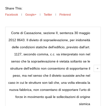
Share This:
Facebook
Google+
Twitter
Pinterest
Corte di Cassazione, sezione II, sentenza 30 maggio
2012 8643. Il divieto di sopraelevazione, per inidoneità
delle condizioni statiche dell’edificio, previsto dall’art.
1127, secondo comma, c.c. va interpretato non nel
senso che la sopraelevazione è vietata soltanto se le
strutture dell’edificio non consentono di sopportarne il
peso, ma nel senso che il divieto sussiste anche nel
caso in cui le strutture son tali che, una volta elevata la
nuova fabbrica, non consentano di sopportare l’urto di
forze in movimento quali le sollecitazioni di origine
sismica