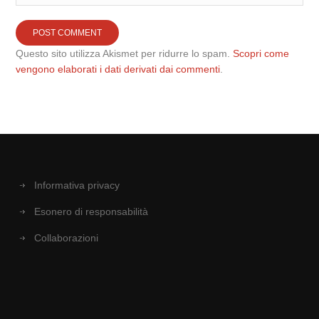
Questo sito utilizza Akismet per ridurre lo spam.
Scopri come
vengono elaborati i dati derivati dai commenti
.
Informativa privacy
Esonero di responsabilità
Collaborazioni