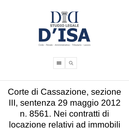
Corte di Cassazione, sezione
III, sentenza 29 maggio 2012
n. 8561. Nei contratti di
locazione relativi ad immobili