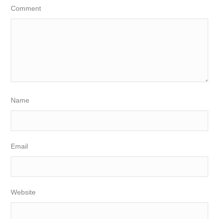
Comment
Name
Email
Website