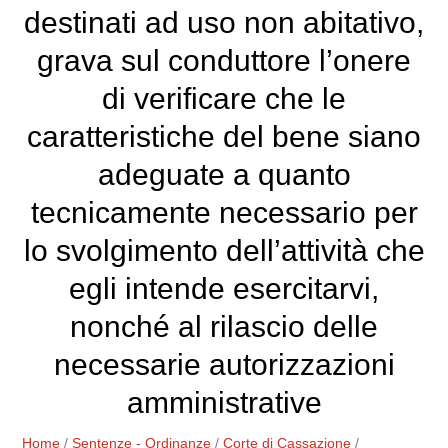
destinati ad uso non abitativo,
grava sul conduttore l’onere
di verificare che le
caratteristiche del bene siano
adeguate a quanto
tecnicamente necessario per
lo svolgimento dell’attività che
egli intende esercitarvi,
nonché al rilascio delle
necessarie autorizzazioni
amministrative
Home
/
Sentenze - Ordinanze
/
Corte di Cassazione
/