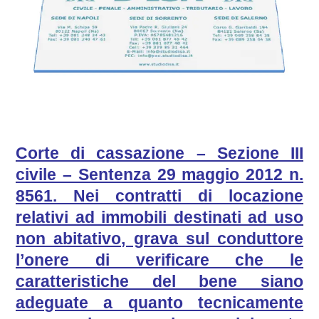
Corte di cassazione – Sezione III
civile – Sentenza 29 maggio 2012 n.
8561. Nei contratti di locazione
relativi ad immobili destinati ad uso
non abitativo, grava sul conduttore
l’onere di verificare che le
caratteristiche del bene siano
adeguate a quanto tecnicamente