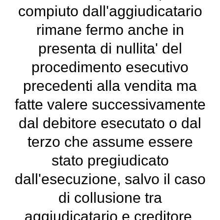
compiuto dall'aggiudicatario
rimane fermo anche in
presenta di nullita' del
procedimento esecutivo
precedenti alla vendita ma
fatte valere successivamente
dal debitore esecutato o dal
terzo che assume essere
stato pregiudicato
dall'esecuzione, salvo il caso
di collusione tra
aggiudicatario e creditore,