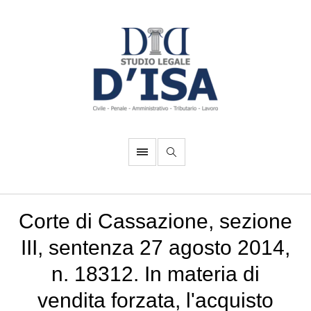
Corte di Cassazione, sezione
III, sentenza 27 agosto 2014,
n. 18312. In materia di
vendita forzata, l'acquisto