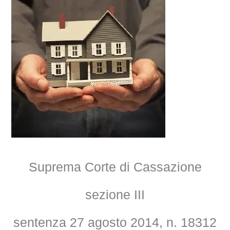
Suprema Corte di Cassazione
sezione III
sentenza 27 agosto 2014, n. 18312