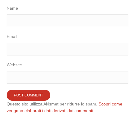
Name
Email
Website
Questo sito utilizza Akismet per ridurre lo spam.
Scopri come
vengono elaborati i dati derivati dai commenti
.