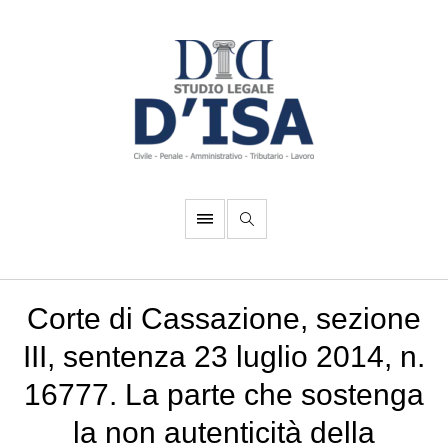
Corte di Cassazione, sezione
III, sentenza 23 luglio 2014, n.
16777. La parte che sostenga
la non autenticità della