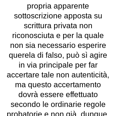
propria apparente
sottoscrizione apposta su
scrittura privata non
riconosciuta e per la quale
non sia necessario esperire
querela di falso, può sì agire
in via principale per far
accertare tale non autenticità,
ma questo accertamento
dovrà essere effettuato
secondo le ordinarie regole
probatorie e non già, dunque,