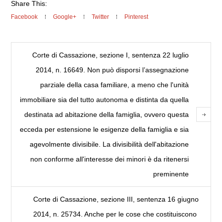
Share This:
Facebook
Google+
Twitter
Pinterest
Corte di Cassazione, sezione I, sentenza 22 luglio
2014, n. 16649. Non può disporsi l’assegnazione
parziale della casa familiare, a meno che l'unità
immobiliare sia del tutto autonoma e distinta da quella
destinata ad abitazione della famiglia, ovvero questa
ecceda per estensione le esigenze della famiglia e sia
agevolmente divisibile. La divisibilità dell'abitazione
non conforme all'interesse dei minori è da ritenersi
preminente
Corte di Cassazione, sezione III, sentenza 16 giugno
2014, n. 25734. Anche per le cose che costituiscono