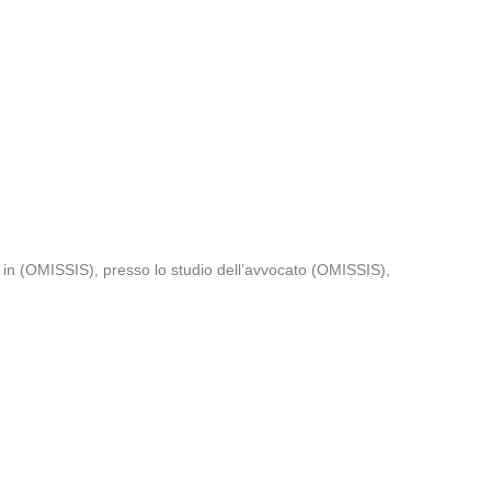
in (OMISSIS), presso lo studio dell’avvocato (OMISSIS),