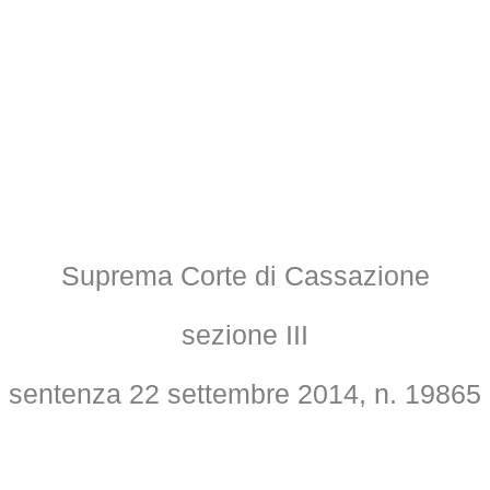
Suprema Corte di Cassazione
sezione III
sentenza 22 settembre 2014, n. 19865