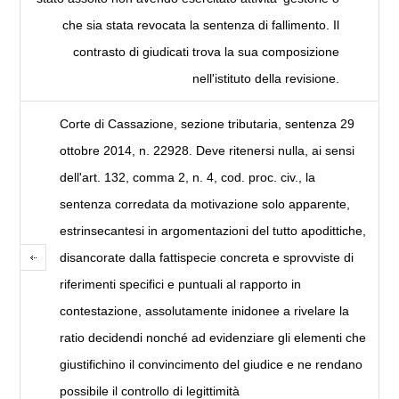
che sia stata revocata la sentenza di fallimento. Il
contrasto di giudicati trova la sua composizione
nell'istituto della revisione.
Corte di Cassazione, sezione tributaria, sentenza 29
ottobre 2014, n. 22928. Deve ritenersi nulla, ai sensi
dell'art. 132, comma 2, n. 4, cod. proc. civ., la
sentenza corredata da motivazione solo apparente,
estrinsecantesi in argomentazioni del tutto apodittiche,
disancorate dalla fattispecie concreta e sprovviste di
riferimenti specifici e puntuali al rapporto in
contestazione, assolutamente inidonee a rivelare la
ratio decidendi nonché ad evidenziare gli elementi che
giustifichino il convincimento del giudice e ne rendano
possibile il controllo di legittimità