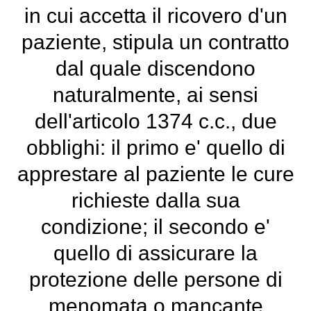
in cui accetta il ricovero d'un
paziente, stipula un contratto
dal quale discendono
naturalmente, ai sensi
dell'articolo 1374 c.c., due
obblighi: il primo e' quello di
apprestare al paziente le cure
richieste dalla sua
condizione; il secondo e'
quello di assicurare la
protezione delle persone di
menomata o mancante