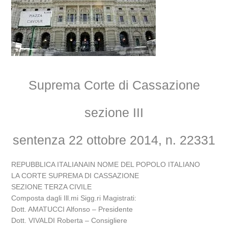
Suprema Corte di Cassazione
sezione III
sentenza 22 ottobre 2014, n. 22331
REPUBBLICA ITALIANAIN NOME DEL POPOLO ITALIANO
LA CORTE SUPREMA DI CASSAZIONE
SEZIONE TERZA CIVILE
Composta dagli Ill.mi Sigg.ri Magistrati:
Dott. AMATUCCI Alfonso – Presidente
Dott. VIVALDI Roberta – Consigliere