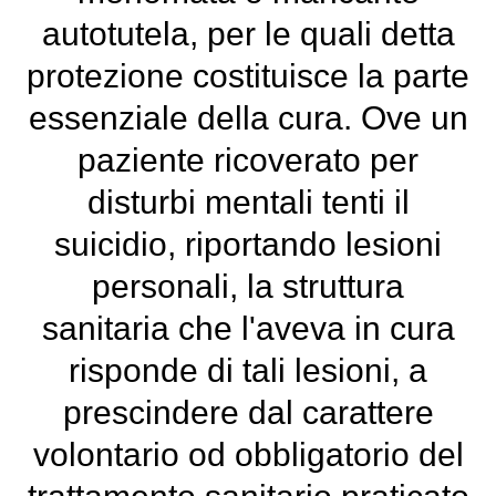
autotutela, per le quali detta
protezione costituisce la parte
essenziale della cura. Ove un
paziente ricoverato per
disturbi mentali tenti il
suicidio, riportando lesioni
personali, la struttura
sanitaria che l'aveva in cura
risponde di tali lesioni, a
prescindere dal carattere
volontario od obbligatorio del