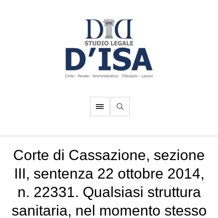
Corte di Cassazione, sezione
III, sentenza 22 ottobre 2014,
n. 22331. Qualsiasi struttura
sanitaria, nel momento stesso