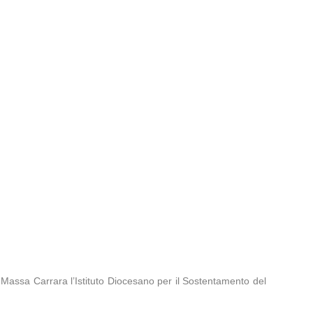
i Massa Carrara l’Istituto Diocesano per il Sostentamento del