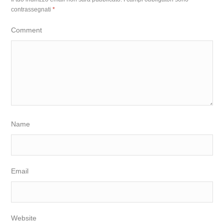
contrassegnati
*
Comment
Name
Email
Website