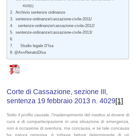
4029[1]
Archivio sentenze ordinanze
sentenze-ordinanze/cassazione-civile-2011/
sentenze-ordinanze/cassazione-civile-2012/
sentenze-ordinanze/cassazione-civile-2013/
Studio legale D’Isa
@AvvRenatoDIsa
Corte di Cassazione, sezione III,
sentenza 19 febbraio 2013 n. 4029
[1]
Sotto il profilo causale, l’inadempimento del medico al dovere di
cura e di compartecipazione in una situazione di emergenza,
non è occasione di sventura, ma concausa, e se tale concausa
ha natura omissiva, è tuttavia fattore determinante di un