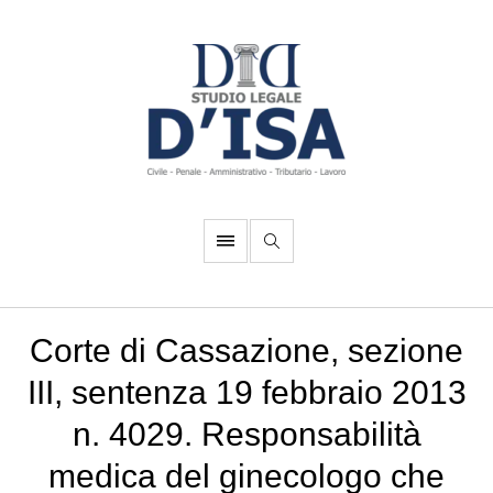
Corte di Cassazione, sezione
III, sentenza 19 febbraio 2013
n. 4029. Responsabilità
medica del ginecologo che