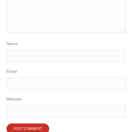
Name
Email
Website