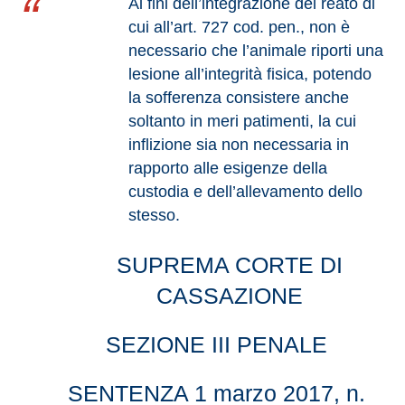
Ai fini dell’integrazione del reato di
cui all’art. 727 cod. pen., non è
necessario che l’animale riporti una
lesione all’integrità fisica, potendo
la sofferenza consistere anche
soltanto in meri patimenti, la cui
inflizione sia non necessaria in
rapporto alle esigenze della
custodia e dell’allevamento dello
stesso.
SUPREMA CORTE DI
CASSAZIONE
SEZIONE III PENALE
SENTENZA 1 marzo 2017, n.