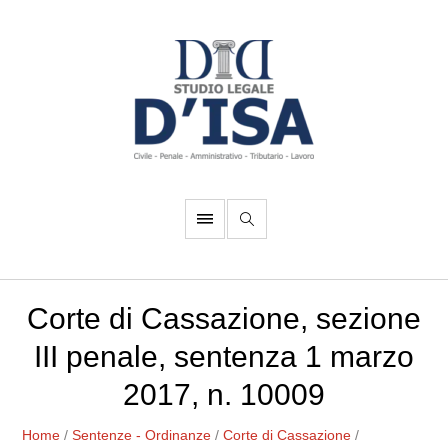
Corte di Cassazione, sezione
III penale, sentenza 1 marzo
2017, n. 10009
Home
/
Sentenze - Ordinanze
/
Corte di Cassazione
/