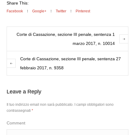
Share This:
Facebook
Google+
Twitter
Pinterest
Corte di Cassazione, sezione III penale, sentenza 1
marzo 2017, n. 10014
Corte di Cassazione, sezione III penale, sentenza 27
febbraio 2017, n. 9358
Leave a Reply
Il tuo indirizzo email non sarà pubblicato.
I campi obbligatori sono
contrassegnati
*
Comment