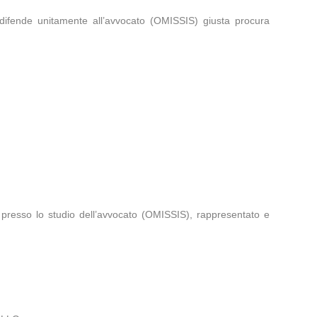
 difende unitamente all’avvocato (OMISSIS) giusta procura
esso lo studio dell’avvocato (OMISSIS), rappresentato e