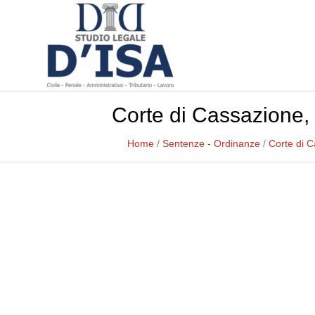
Corte di Cassazione, 
Home
/
Sentenze - Ordinanze
/
Corte di 