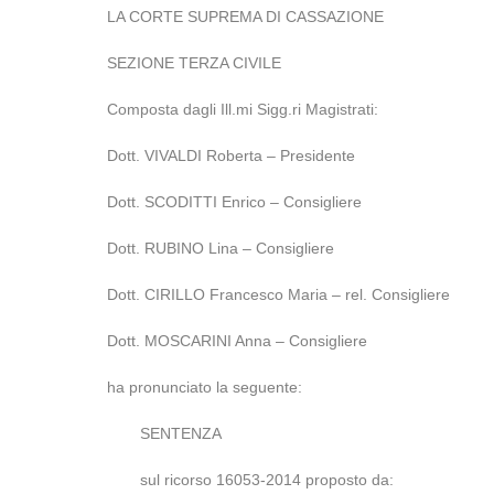
LA CORTE SUPREMA DI CASSAZIONE
SEZIONE TERZA CIVILE
Composta dagli Ill.mi Sigg.ri Magistrati:
Dott. VIVALDI Roberta – Presidente
Dott. SCODITTI Enrico – Consigliere
Dott. RUBINO Lina – Consigliere
Dott. CIRILLO Francesco Maria – rel. Consigliere
Dott. MOSCARINI Anna – Consigliere
ha pronunciato la seguente:
SENTENZA
sul ricorso 16053-2014 proposto da: