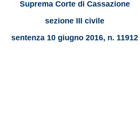
Suprema Corte di Cassazione
sezione III civile
sentenza 10 giugno 2016, n. 11912