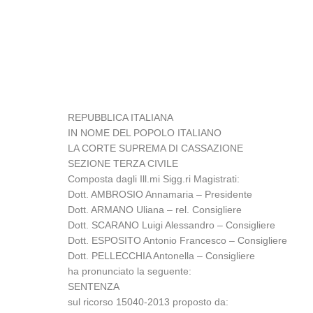
REPUBBLICA ITALIANA
IN NOME DEL POPOLO ITALIANO
LA CORTE SUPREMA DI CASSAZIONE
SEZIONE TERZA CIVILE
Composta dagli Ill.mi Sigg.ri Magistrati:
Dott. AMBROSIO Annamaria – Presidente
Dott. ARMANO Uliana – rel. Consigliere
Dott. SCARANO Luigi Alessandro – Consigliere
Dott. ESPOSITO Antonio Francesco – Consigliere
Dott. PELLECCHIA Antonella – Consigliere
ha pronunciato la seguente:
SENTENZA
sul ricorso 15040-2013 proposto da: