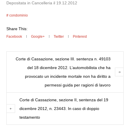
Depositata in Cancelleria il 19.12.2012
condominio
Share This:
Facebook
Google+
Twitter
Pinterest
Corte di Cassazione, sezione III. sentenza n. 49103
del 18 dicembre 2012. L’automobilista che ha
provocato un incidente mortale non ha diritto a
permessi guida per ragioni di lavoro
Corte di Cassazione, sezione II, sentenza del 19
dicembre 2012, n. 23443. In caso di doppio
testamento