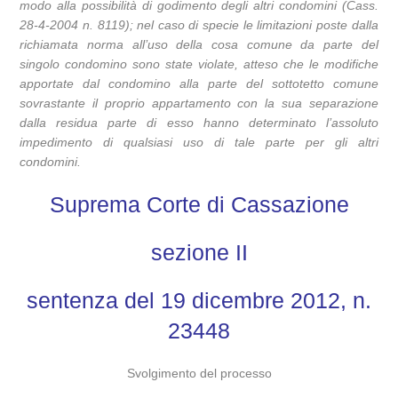
modo alla possibilità di godimento degli altri condomini (Cass.
28-4-2004 n. 8119); nel caso di specie le limitazioni poste dalla
richiamata norma all’uso della cosa comune da parte del
singolo condomino sono state violate, atteso che le modifiche
apportate dal condomino alla parte del sottotetto comune
sovrastante il proprio appartamento con la sua separazione
dalla residua parte di esso hanno determinato l’assoluto
impedimento di qualsiasi uso di tale parte per gli altri
condomini.
Suprema Corte di Cassazione
sezione II
sentenza del 19 dicembre 2012, n.
23448
Svolgimento del processo