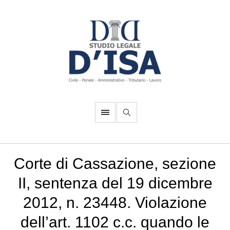
Corte di Cassazione, sezione
II, sentenza del 19 dicembre
2012, n. 23448. Violazione
dell’art. 1102 c.c. quando le