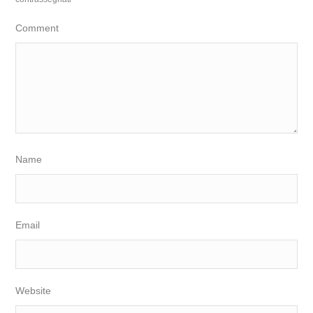
Comment
Name
Email
Website