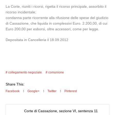
La Corte, riuniti i ricorsi, rigetta il ricorso principale, assorbito il
ricorso incidentale;
condanna parte ricorrente alla rifusione delle spese del giudizio
di Cassazione, che liquida in complessivi Euro. 2.200,00, di cui
Euro 200,00 per esborsi, oltre accessori, come per legge.
Depositata in Cancelleria il 18.09.2012
collegamento negoziale
comunione
Share This:
Facebook
Google+
Twitter
Pinterest
Corte di Cassazione, sezione VI, sentenza 11