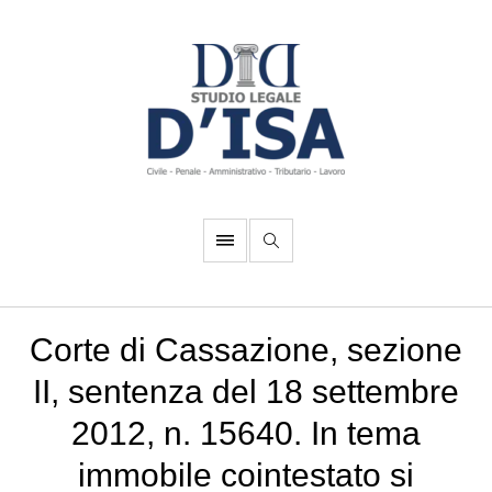
Corte di Cassazione, sezione
II, sentenza del 18 settembre
2012, n. 15640. In tema
immobile cointestato si