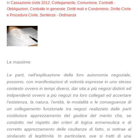
In
Cassazione civile 2012
,
Collegamento
,
Comunione
,
Contratti -
Obbligazioni
,
Contratto in generale
,
Diritti reali e Condominio
,
Diritto Civile
e Procedura Civile
,
Sentenze - Ordinanze
Le massime
Le parti, nell’esplicazione della loro autonomia negoziale,
possono, con manifestazioni di volontà espresse in uno stesso
contesto ovvero in tempi diversi, dar vita a più negozi distinti ed
indipendenti ovvero a più negozi tra loro collegati ed accertare
l’esistenza, la natura, l’entità, le modalità e le conseguenze di
un collegamento funzionale tra negozi realizzato dalle parti
costituisce apprezzamento del giudice del merito che, se
condotto nel rispetto dei criteri di logica ermeneutica e di
corretto apprezzamento delle risultanze di fatto, si sottrae al
sindacato di legittimità. In particolare, ove si tratti di una