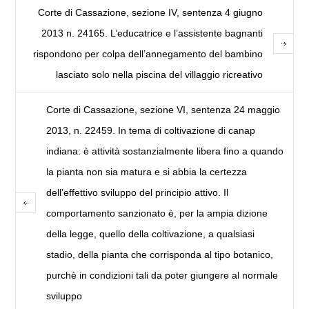
Corte di Cassazione, sezione IV, sentenza 4 giugno
2013 n. 24165. L’educatrice e l’assistente bagnanti
rispondono per colpa dell’annegamento del bambino
lasciato solo nella piscina del villaggio ricreativo
Corte di Cassazione, sezione VI, sentenza 24 maggio
2013, n. 22459. In tema di coltivazione di canap
indiana: è attività sostanzialmente libera fino a quando
la pianta non sia matura e si abbia la certezza
dell’effettivo sviluppo del principio attivo. Il
comportamento sanzionato è, per la ampia dizione
della legge, quello della coltivazione, a qualsiasi
stadio, della pianta che corrisponda al tipo botanico,
purchè in condizioni tali da poter giungere al normale
sviluppo