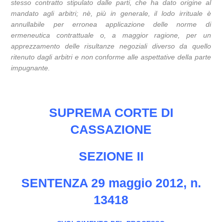
stesso contratto stipulato dalle parti, che ha dato origine al
mandato agli arbitri; nè, più in generale, il lodo irrituale è
annullabile per erronea applicazione delle norme di
ermeneutica contrattuale o, a maggior ragione, per un
apprezzamento delle risultanze negoziali diverso da quello
ritenuto dagli arbitri e non conforme alle aspettative della parte
impugnante.
SUPREMA CORTE DI
CASSAZIONE
SEZIONE II
SENTENZA 29 maggio 2012, n.
13418