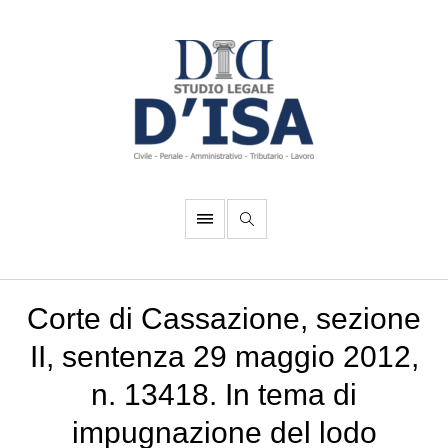
Corte di Cassazione, sezione
II, sentenza 29 maggio 2012,
n. 13418. In tema di
impugnazione del lodo