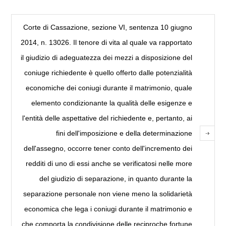
Corte di Cassazione, sezione VI, sentenza 10 giugno
2014, n. 13026. Il tenore di vita al quale va rapportato
il giudizio di adeguatezza dei mezzi a disposizione del
coniuge richiedente è quello offerto dalle potenzialità
economiche dei coniugi durante il matrimonio, quale
elemento condizionante la qualità delle esigenze e
l'entità delle aspettative del richiedente e, pertanto, ai
fini dell'imposizione e della determinazione
dell'assegno, occorre tener conto dell'incremento dei
redditi di uno di essi anche se verificatosi nelle more
del giudizio di separazione, in quanto durante la
separazione personale non viene meno la solidarietà
economica che lega i coniugi durante il matrimonio e
che comporta la condivisione delle reciproche fortune