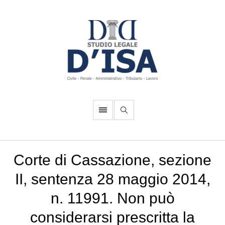
Corte di Cassazione, sezione
II, sentenza 28 maggio 2014,
n. 11991. Non può
considerarsi prescritta la