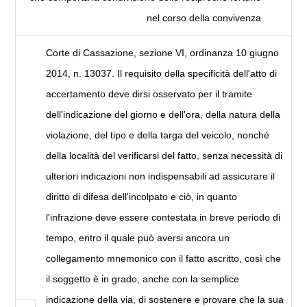
nel corso della convivenza
Corte di Cassazione, sezione VI, ordinanza 10 giugno
2014, n. 13037. Il requisito della specificità dell'atto di
accertamento deve dirsi osservato per il tramite
dell'indicazione del giorno e dell'ora, della natura della
violazione, del tipo e della targa del veicolo, nonché
della località del verificarsi del fatto, senza necessità di
ulteriori indicazioni non indispensabili ad assicurare il
diritto di difesa dell'incolpato e ciò, in quanto
l'infrazione deve essere contestata in breve periodo di
tempo, entro il quale può aversi ancora un
collegamento mnemonico con il fatto ascritto, così che
il soggetto è in grado, anche con la semplice
indicazione della via, di sostenere e provare che la sua