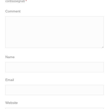
contrassegnati
*
Comment
Name
Email
Website