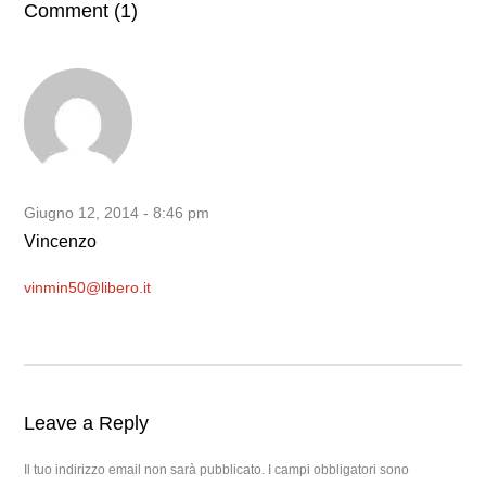
Comment (1)
Giugno 12, 2014 - 8:46 pm
Vincenzo
vinmin50@libero.it
Leave a Reply
Il tuo indirizzo email non sarà pubblicato.
I campi obbligatori sono