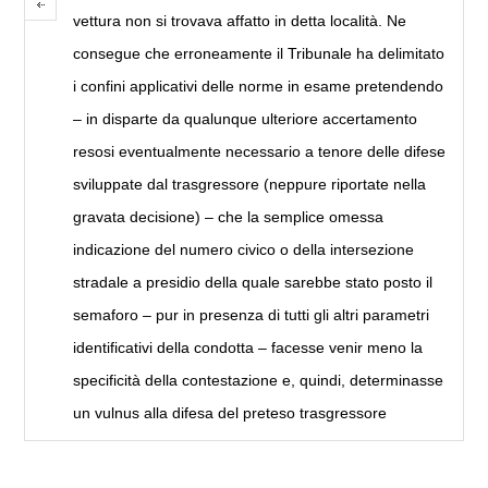
vettura non si trovava affatto in detta località. Ne
consegue che erroneamente il Tribunale ha delimitato
i confini applicativi delle norme in esame pretendendo
– in disparte da qualunque ulteriore accertamento
resosi eventualmente necessario a tenore delle difese
sviluppate dal trasgressore (neppure riportate nella
gravata decisione) – che la semplice omessa
indicazione del numero civico o della intersezione
stradale a presidio della quale sarebbe stato posto il
semaforo – pur in presenza di tutti gli altri parametri
identificativi della condotta – facesse venir meno la
specificità della contestazione e, quindi, determinasse
un vulnus alla difesa del preteso trasgressore