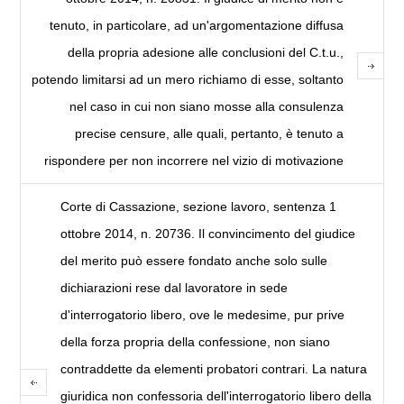
tenuto, in particolare, ad un'argomentazione diffusa
della propria adesione alle conclusioni del C.t.u.,
potendo limitarsi ad un mero richiamo di esse, soltanto
nel caso in cui non siano mosse alla consulenza
precise censure, alle quali, pertanto, è tenuto a
rispondere per non incorrere nel vizio di motivazione
Corte di Cassazione, sezione lavoro, sentenza 1
ottobre 2014, n. 20736. Il convincimento del giudice
del merito può essere fondato anche solo sulle
dichiarazioni rese dal lavoratore in sede
d'interrogatorio libero, ove le medesime, pur prive
della forza propria della confessione, non siano
contraddette da elementi probatori contrari. La natura
giuridica non confessoria dell'interrogatorio libero della