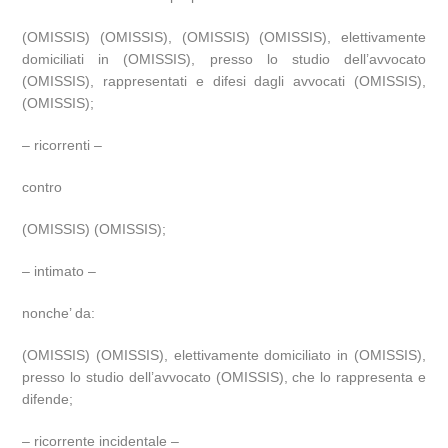
(OMISSIS) (OMISSIS), (OMISSIS) (OMISSIS), elettivamente
domiciliati in (OMISSIS), presso lo studio dell’avvocato
(OMISSIS), rappresentati e difesi dagli avvocati (OMISSIS),
(OMISSIS);
– ricorrenti –
contro
(OMISSIS) (OMISSIS);
– intimato –
nonche’ da:
(OMISSIS) (OMISSIS), elettivamente domiciliato in (OMISSIS),
presso lo studio dell’avvocato (OMISSIS), che lo rappresenta e
difende;
– ricorrente incidentale –