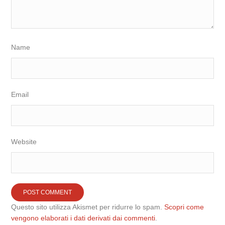
Name
Email
Website
Questo sito utilizza Akismet per ridurre lo spam.
Scopri come
vengono elaborati i dati derivati dai commenti
.