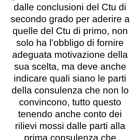
dalle conclusioni del Ctu di
secondo grado per aderire a
quelle del Ctu di primo, non
solo ha l'obbligo di fornire
adeguata motivazione della
sua scelta, ma deve anche
indicare quali siano le parti
della consulenza che non lo
convincono, tutto questo
tenendo anche conto dei
rilievi mossi dalle parti alla
prima consulenza che