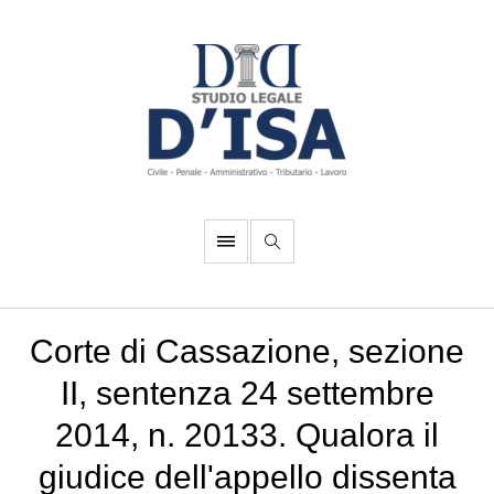
Corte di Cassazione, sezione
II, sentenza 24 settembre
2014, n. 20133. Qualora il
giudice dell'appello dissenta