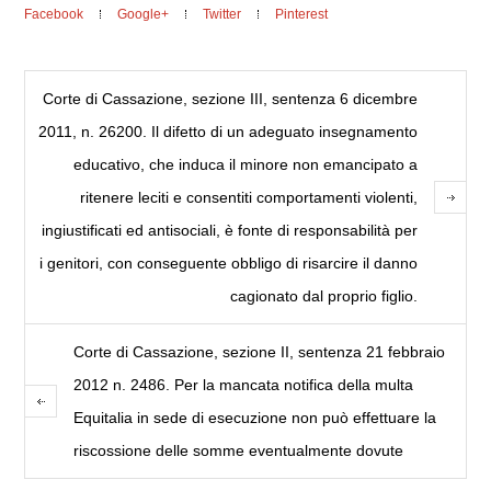
Facebook
Google+
Twitter
Pinterest
Corte di Cassazione, sezione III, sentenza 6 dicembre
2011, n. 26200. Il difetto di un adeguato insegnamento
educativo, che induca il minore non emancipato a
ritenere leciti e consentiti comportamenti violenti,
ingiustificati ed antisociali, è fonte di responsabilità per
i genitori, con conseguente obbligo di risarcire il danno
cagionato dal proprio figlio.
Corte di Cassazione, sezione II, sentenza 21 febbraio
2012 n. 2486. Per la mancata notifica della multa
Equitalia in sede di esecuzione non può effettuare la
riscossione delle somme eventualmente dovute