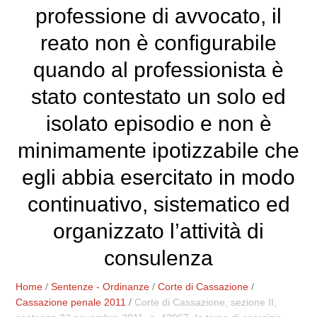
professione di avvocato, il
reato non è configurabile
quando al professionista è
stato contestato un solo ed
isolato episodio e non è
minimamente ipotizzabile che
egli abbia esercitato in modo
continuativo, sistematico ed
organizzato l’attività di
consulenza
Home
/
Sentenze - Ordinanze
/
Corte di Cassazione
/
Cassazione penale 2011
/
Corte di Cassazione, sezione II,