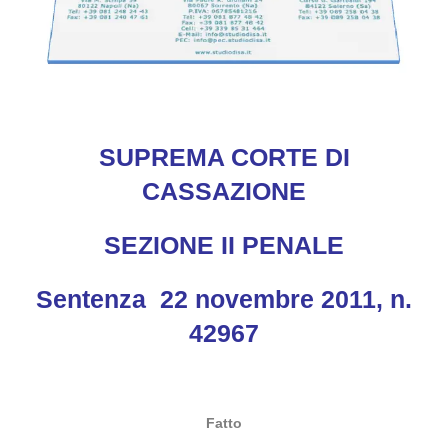
SUPREMA CORTE DI
CASSAZIONE
SEZIONE II PENALE
Sentenza 22 novembre 2011, n.
42967
Fatto