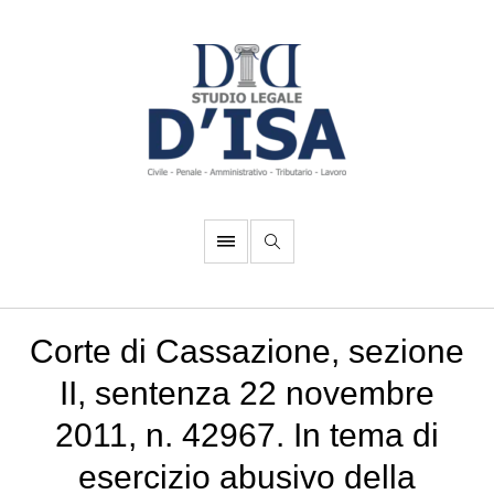
Corte di Cassazione, sezione
II, sentenza 22 novembre
2011, n. 42967. In tema di
esercizio abusivo della