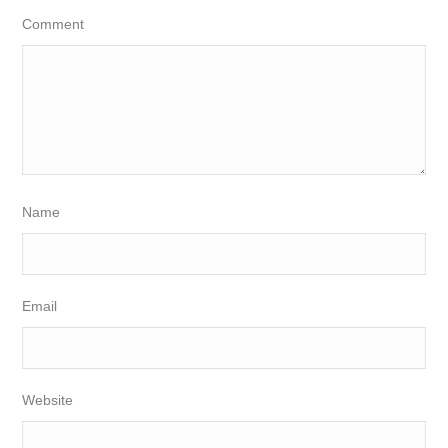
Comment
Name
Email
Website