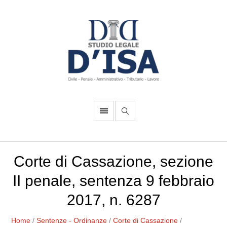
Corte di Cassazione, sezione
II penale, sentenza 9 febbraio
2017, n. 6287
Home
/
Sentenze - Ordinanze
/
Corte di Cassazione
/