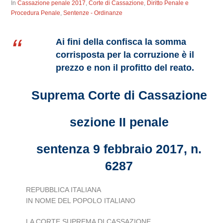
In
Cassazione penale 2017
,
Corte di Cassazione
,
Diritto Penale e
Procedura Penale
,
Sentenze - Ordinanze
Ai fini della confisca la somma
corrisposta per la corruzione è il
prezzo e non il profitto del reato.
Suprema Corte di Cassazione
sezione II penale
sentenza 9 febbraio 2017, n.
6287
REPUBBLICA ITALIANA
IN NOME DEL POPOLO ITALIANO
LA CORTE SUPREMA DI CASSAZIONE