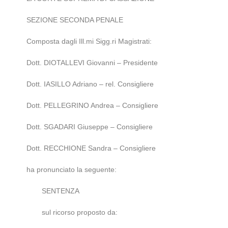
SEZIONE SECONDA PENALE
Composta dagli Ill.mi Sigg.ri Magistrati:
Dott. DIOTALLEVI Giovanni – Presidente
Dott. IASILLO Adriano – rel. Consigliere
Dott. PELLEGRINO Andrea – Consigliere
Dott. SGADARI Giuseppe – Consigliere
Dott. RECCHIONE Sandra – Consigliere
ha pronunciato la seguente:
SENTENZA
sul ricorso proposto da: