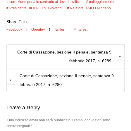
corruzione per atto contrario ai doveri d'ufficio
patteggiamento
Presidente DIOTALLEVI Giovanni
Relatore IASILLO Adriano
Share This:
Facebook
Google+
Twitter
Pinterest
Corte di Cassazione, sezione II penale, sentenza 9
febbraio 2017, n. 6289
Corte di Cassazione, sezione II penale, sentenza 9
febbraio 2017, n. 6280
Leave a Reply
Il tuo indirizzo email non sarà pubblicato.
I campi obbligatori sono
contrassegnati
*