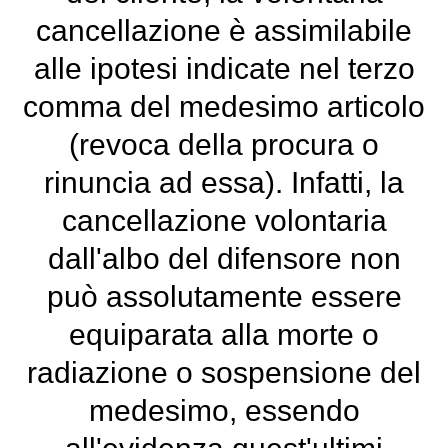
cancellazione è assimilabile
alle ipotesi indicate nel terzo
comma del medesimo articolo
(revoca della procura o
rinuncia ad essa). Infatti, la
cancellazione volontaria
dall'albo del difensore non
può assolutamente essere
equiparata alla morte o
radiazione o sospensione del
medesimo, essendo