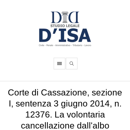
Corte di Cassazione, sezione
I, sentenza 3 giugno 2014, n.
12376. La volontaria
cancellazione dall'albo