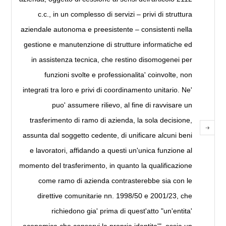
c.c., in un complesso di servizi – privi di struttura
aziendale autonoma e preesistente – consistenti nella
gestione e manutenzione di strutture informatiche ed
in assistenza tecnica, che restino disomogenei per
funzioni svolte e professionalita' coinvolte, non
integrati tra loro e privi di coordinamento unitario. Ne'
puo' assumere rilievo, al fine di ravvisare un
trasferimento di ramo di azienda, la sola decisione,
assunta dal soggetto cedente, di unificare alcuni beni
e lavoratori, affidando a questi un'unica funzione al
momento del trasferimento, in quanto la qualificazione
come ramo di azienda contrasterebbe sia con le
direttive comunitarie nn. 1998/50 e 2001/23, che
richiedono gia' prima di quest'atto "un'entita'