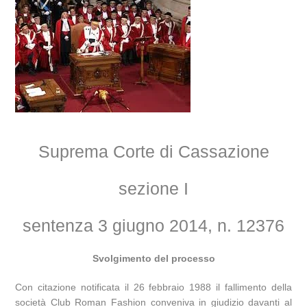
Suprema Corte di Cassazione
sezione I
sentenza 3 giugno 2014, n. 12376
Svolgimento del processo
Con citazione notificata il 26 febbraio 1988 il fallimento della
società Club Roman Fashion conveniva in giudizio davanti al