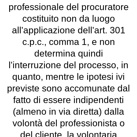
professionale del procuratore
costituito non da luogo
all'applicazione dell'art. 301
c.p.c., comma 1, e non
determina quindi
l'interruzione del processo, in
quanto, mentre le ipotesi ivi
previste sono accomunate dal
fatto di essere indipendenti
(almeno in via diretta) dalla
volontà del professionista o
del cliente, la volontaria