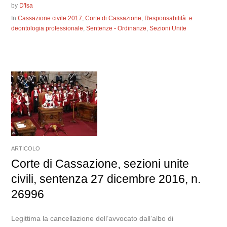
by
D'Isa
In
Cassazione civile 2017
,
Corte di Cassazione
,
Responsabilità e
deontologia professionale
,
Sentenze - Ordinanze
,
Sezioni Unite
ARTICOLO
Corte di Cassazione, sezioni unite
civili, sentenza 27 dicembre 2016, n.
26996
Legittima la cancellazione dell’avvocato dall’albo di