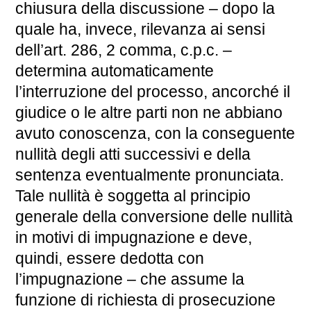
chiusura della discussione – dopo la
quale ha, invece, rilevanza ai sensi
dell’art. 286, 2 comma, c.p.c. –
determina automaticamente
l’interruzione del processo, ancorché il
giudice o le altre parti non ne abbiano
avuto conoscenza, con la conseguente
nullità degli atti successivi e della
sentenza eventualmente pronunciata.
Tale nullità è soggetta al principio
generale della conversione delle nullità
in motivi di impugnazione e deve,
quindi, essere dedotta con
l’impugnazione – che assume la
funzione di richiesta di prosecuzione