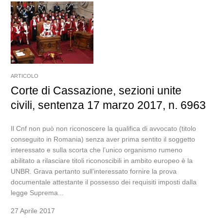
ARTICOLO
Corte di Cassazione, sezioni unite
civili, sentenza 17 marzo 2017, n. 6963
Il Cnf non può non riconoscere la qualifica di avvocato (titolo
conseguito in Romania) senza aver prima sentito il soggetto
interessato e sulla scorta che l’unico organismo rumeno
abilitato a rilasciare titoli riconoscibili in ambito europeo è la
UNBR. Grava pertanto sull’interessato fornire la prova
documentale attestante il possesso dei requisiti imposti dalla
legge Suprema...
27 Aprile 2017