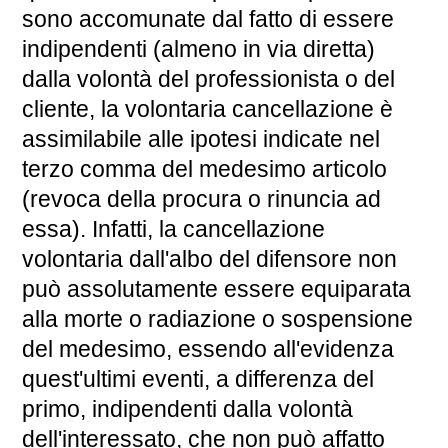
sono accomunate dal fatto di essere
indipendenti (almeno in via diretta)
dalla volontà del professionista o del
cliente, la volontaria cancellazione è
assimilabile alle ipotesi indicate nel
terzo comma del medesimo articolo
(revoca della procura o rinuncia ad
essa). Infatti, la cancellazione
volontaria dall'albo del difensore non
può assolutamente essere equiparata
alla morte o radiazione o sospensione
del medesimo, essendo all'evidenza
quest'ultimi eventi, a differenza del
primo, indipendenti dalla volontà
dell'interessato, che non può affatto