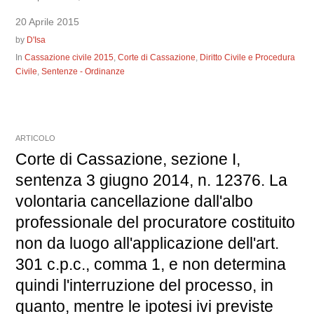
20 Aprile 2015
by
D'Isa
In
Cassazione civile 2015
,
Corte di Cassazione
,
Diritto Civile e Procedura
Civile
,
Sentenze - Ordinanze
ARTICOLO
Corte di Cassazione, sezione I,
sentenza 3 giugno 2014, n. 12376. La
volontaria cancellazione dall'albo
professionale del procuratore costituito
non da luogo all'applicazione dell'art.
301 c.p.c., comma 1, e non determina
quindi l'interruzione del processo, in
quanto, mentre le ipotesi ivi previste