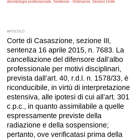
deontologia professionale
,
Sentenze - Ordinanze
,
Sezioni Unite
ARTICOLO
Corte di Casaszione, sezione III,
sentenza 16 aprile 2015, n. 7683. La
cancellazione del difensore dall’albo
professionale per motivi disciplinari,
prevista dall’art. 40, r.d.l. n. 1578/33, è
riconducibile, in virtù di interpretazione
estensiva, alle ipotesi di cui all’art. 301
c.p.c., in quanto assimilabile a quelle
espressamente previste della
radiazione e della sospensione;
pertanto, ove verificatasi prima della