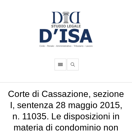
Corte di Cassazione, sezione
I, sentenza 28 maggio 2015,
n. 11035. Le disposizioni in
materia di condominio non