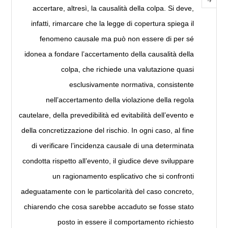
accertare, altresì, la causalità della colpa. Si deve,
infatti, rimarcare che la legge di copertura spiega il
fenomeno causale ma può non essere di per sé
idonea a fondare l’accertamento della causalità della
colpa, che richiede una valutazione quasi
esclusivamente normativa, consistente
nell’accertamento della violazione della regola
cautelare, della prevedibilità ed evitabilità dell’evento e
della concretizzazione del rischio. In ogni caso, al fine
di verificare l’incidenza causale di una determinata
condotta rispetto all’evento, il giudice deve sviluppare
un ragionamento esplicativo che si confronti
adeguatamente con le particolarità del caso concreto,
chiarendo che cosa sarebbe accaduto se fosse stato
posto in essere il comportamento richiesto