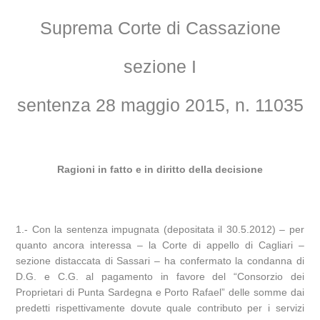
Suprema Corte di Cassazione
sezione I
sentenza 28 maggio 2015, n. 11035
Ragioni in fatto e in diritto della decisione
1.- Con la sentenza impugnata (depositata il 30.5.2012) – per
quanto ancora interessa – la Corte di appello di Cagliari –
sezione distaccata di Sassari – ha confermato la condanna di
D.G. e C.G. al pagamento in favore del “Consorzio dei
Proprietari di Punta Sardegna e Porto Rafael” delle somme dai
predetti rispettivamente dovute quale contributo per i servizi