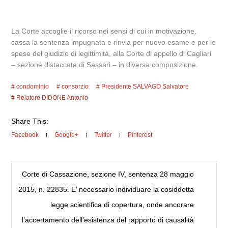
La Corte accoglie il ricorso nei sensi di cui in motivazione,
cassa la sentenza impugnata e rinvia per nuovo esame e per le
spese del giudizio di legittimità, alla Corte di appello di Cagliari
– sezione distaccata di Sassari – in diversa composizione.
condominio
consorzio
Presidente SALVAGO Salvatore
Relatore DIDONE Antonio
Share This:
Facebook
Google+
Twitter
Pinterest
Corte di Cassazione, sezione IV, sentenza 28 maggio
2015, n. 22835. E’ necessario individuare la cosiddetta
legge scientifica di copertura, onde ancorare
l’accertamento dell’esistenza del rapporto di causalità