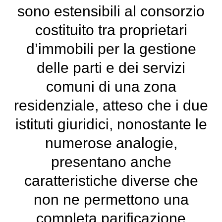
sono estensibili al consorzio
costituito tra proprietari
d’immobili per la gestione
delle parti e dei servizi
comuni di una zona
residenziale, atteso che i due
istituti giuridici, nonostante le
numerose analogie,
presentano anche
caratteristiche diverse che
non ne permettono una
completa parificazione