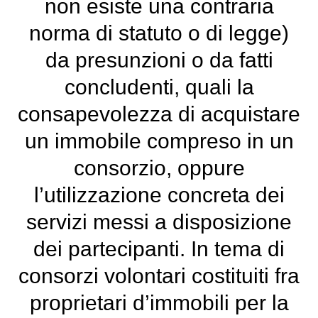
non esiste una contraria
norma di statuto o di legge)
da presunzioni o da fatti
concludenti, quali la
consapevolezza di acquistare
un immobile compreso in un
consorzio, oppure
l’utilizzazione concreta dei
servizi messi a disposizione
dei partecipanti. In tema di
consorzi volontari costituiti fra
proprietari d’immobili per la