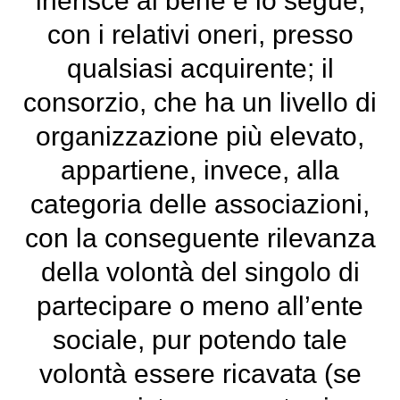
inerisce al bene e lo segue,
con i relativi oneri, presso
qualsiasi acquirente; il
consorzio, che ha un livello di
organizzazione più elevato,
appartiene, invece, alla
categoria delle associazioni,
con la conseguente rilevanza
della volontà del singolo di
partecipare o meno all’ente
sociale, pur potendo tale
volontà essere ricavata (se