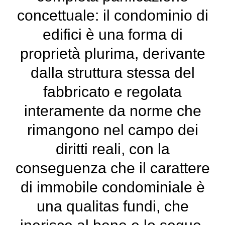
concettuale: il condominio di
edifici è una forma di
proprietà plurima, derivante
dalla struttura stessa del
fabbricato e regolata
interamente da norme che
rimangono nel campo dei
diritti reali, con la
conseguenza che il carattere
di immobile condominiale è
una qualitas fundi, che