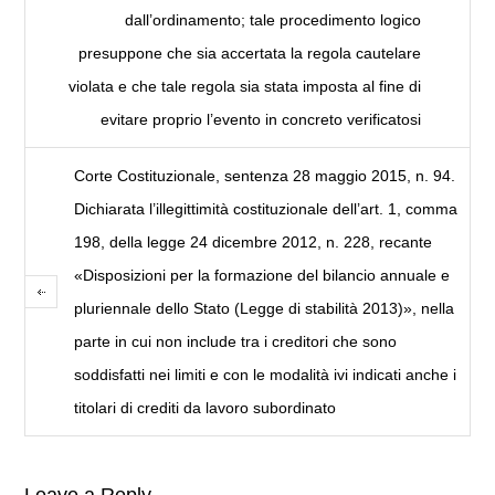
dall’ordinamento; tale procedimento logico
presuppone che sia accertata la regola cautelare
violata e che tale regola sia stata imposta al fine di
evitare proprio l’evento in concreto verificatosi
Corte Costituzionale, sentenza 28 maggio 2015, n. 94.
Dichiarata l’illegittimità costituzionale dell’art. 1, comma
198, della legge 24 dicembre 2012, n. 228, recante
«Disposizioni per la formazione del bilancio annuale e
pluriennale dello Stato (Legge di stabilità 2013)», nella
parte in cui non include tra i creditori che sono
soddisfatti nei limiti e con le modalità ivi indicati anche i
titolari di crediti da lavoro subordinato