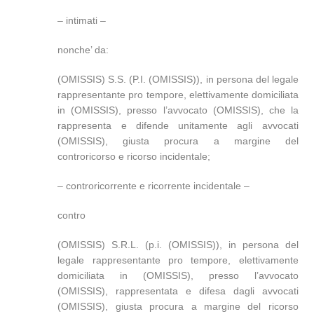
– intimati –
nonche’ da:
(OMISSIS) S.S. (P.I. (OMISSIS)), in persona del legale
rappresentante pro tempore, elettivamente domiciliata
in (OMISSIS), presso l’avvocato (OMISSIS), che la
rappresenta e difende unitamente agli avvocati
(OMISSIS), giusta procura a margine del
controricorso e ricorso incidentale;
– controricorrente e ricorrente incidentale –
contro
(OMISSIS) S.R.L. (p.i. (OMISSIS)), in persona del
legale rappresentante pro tempore, elettivamente
domiciliata in (OMISSIS), presso l’avvocato
(OMISSIS), rappresentata e difesa dagli avvocati
(OMISSIS), giusta procura a margine del ricorso