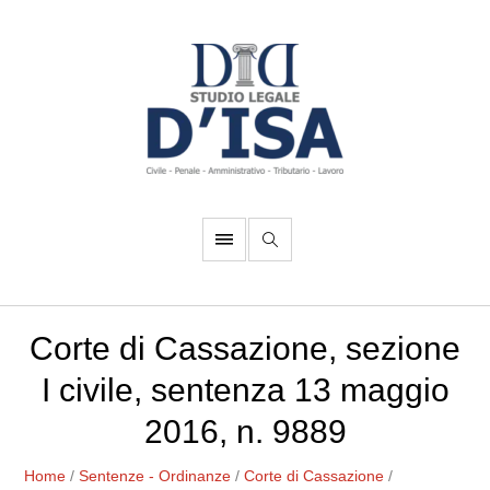
Corte di Cassazione, sezione
I civile, sentenza 13 maggio
2016, n. 9889
Home
/
Sentenze - Ordinanze
/
Corte di Cassazione
/