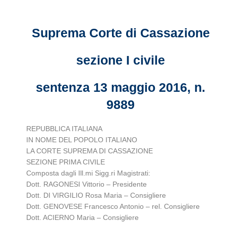
Suprema Corte di Cassazione
sezione I civile
sentenza 13 maggio 2016, n.
9889
REPUBBLICA ITALIANA
IN NOME DEL POPOLO ITALIANO
LA CORTE SUPREMA DI CASSAZIONE
SEZIONE PRIMA CIVILE
Composta dagli Ill.mi Sigg.ri Magistrati:
Dott. RAGONESI Vittorio – Presidente
Dott. DI VIRGILIO Rosa Maria – Consigliere
Dott. GENOVESE Francesco Antonio – rel. Consigliere
Dott. ACIERNO Maria – Consigliere