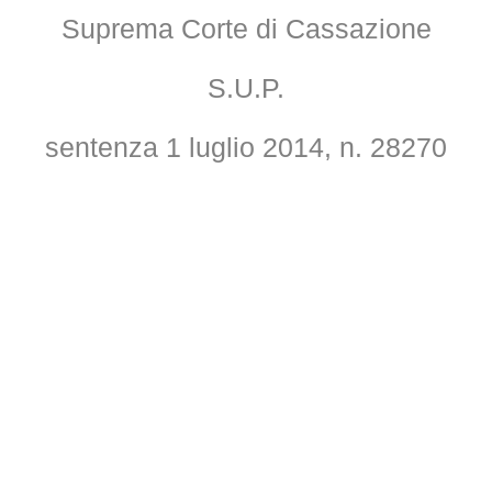
Suprema Corte di Cassazione
S.U.P.
sentenza 1 luglio 2014, n. 28270