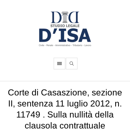
Corte di Casaszione, sezione
II, sentenza 11 luglio 2012, n.
11749 . Sulla nullità della
clausola contrattuale