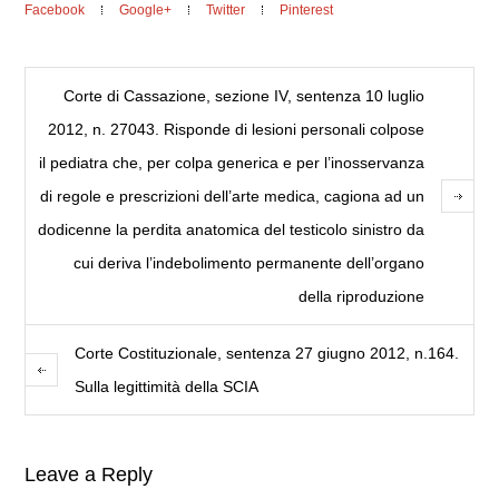
Facebook
Google+
Twitter
Pinterest
Corte di Cassazione, sezione IV, sentenza 10 luglio
2012, n. 27043. Risponde di lesioni personali colpose
il pediatra che, per colpa generica e per l’inosservanza
di regole e prescrizioni dell’arte medica, cagiona ad un
dodicenne la perdita anatomica del testicolo sinistro da
cui deriva l’indebolimento permanente dell’organo
della riproduzione
Corte Costituzionale, sentenza 27 giugno 2012, n.164.
Sulla legittimità della SCIA
Leave a Reply