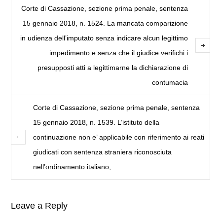
Corte di Cassazione, sezione prima penale, sentenza
15 gennaio 2018, n. 1524. La mancata comparizione
in udienza dell’imputato senza indicare alcun legittimo
impedimento e senza che il giudice verifichi i
presupposti atti a legittimarne la dichiarazione di
contumacia
Corte di Cassazione, sezione prima penale, sentenza
15 gennaio 2018, n. 1539. L’istituto della
continuazione non e’ applicabile con riferimento ai reati
giudicati con sentenza straniera riconosciuta
nell’ordinamento italiano,
Leave a Reply