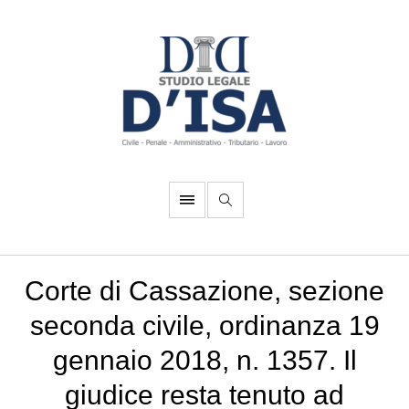
Corte di Cassazione, sezione
seconda civile, ordinanza 19
gennaio 2018, n. 1357. Il
giudice resta tenuto ad