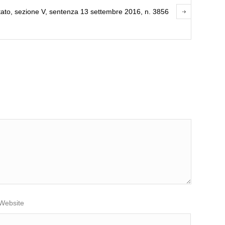
Stato, sezione V, sentenza 13 settembre 2016, n. 3856
Website