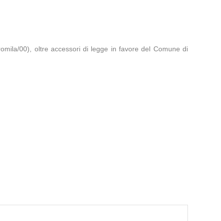
omila/00), oltre accessori di legge in favore del Comune di