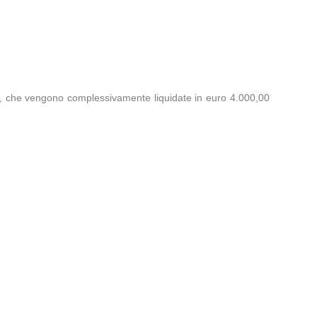
io, che vengono complessivamente liquidate in euro 4.000,00