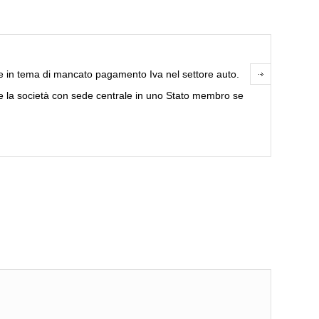
e in tema di mancato pagamento Iva nel settore auto.
re la società con sede centrale in uno Stato membro se