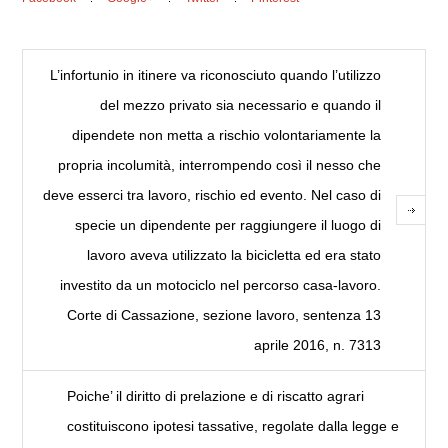
L’infortunio in itinere va riconosciuto quando l’utilizzo
del mezzo privato sia necessario e quando il
dipendete non metta a rischio volontariamente la
propria incolumità, interrompendo così il nesso che
deve esserci tra lavoro, rischio ed evento. Nel caso di
specie un dipendente per raggiungere il luogo di
lavoro aveva utilizzato la bicicletta ed era stato
investito da un motociclo nel percorso casa-lavoro.
Corte di Cassazione, sezione lavoro, sentenza 13
aprile 2016, n. 7313
Poiche’ il diritto di prelazione e di riscatto agrari
costituiscono ipotesi tassative, regolate dalla legge e