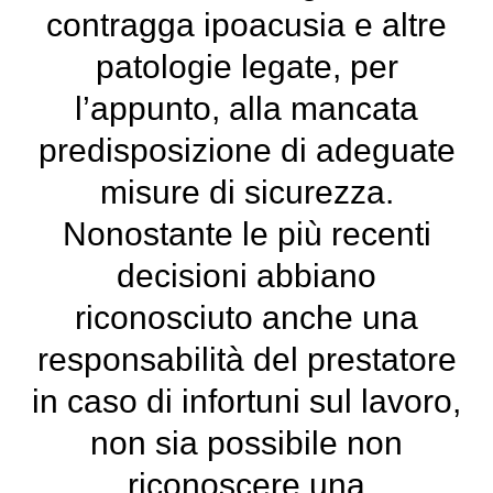
contragga ipoacusia e altre
patologie legate, per
l’appunto, alla mancata
predisposizione di adeguate
misure di sicurezza.
Nonostante le più recenti
decisioni abbiano
riconosciuto anche una
responsabilità del prestatore
in caso di infortuni sul lavoro,
non sia possibile non
riconoscere una