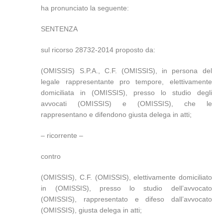
ha pronunciato la seguente:
SENTENZA
sul ricorso 28732-2014 proposto da:
(OMISSIS) S.P.A., C.F. (OMISSIS), in persona del
legale rappresentante pro tempore, elettivamente
domiciliata in (OMISSIS), presso lo studio degli
avvocati (OMISSIS) e (OMISSIS), che le
rappresentano e difendono giusta delega in atti;
– ricorrente –
contro
(OMISSIS), C.F. (OMISSIS), elettivamente domiciliato
in (OMISSIS), presso lo studio dell’avvocato
(OMISSIS), rappresentato e difeso dall’avvocato
(OMISSIS), giusta delega in atti;