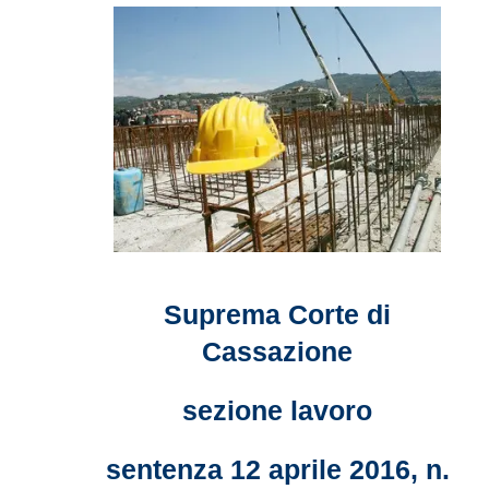
Suprema Corte di
Cassazione
sezione lavoro
sentenza 12 aprile 2016, n.