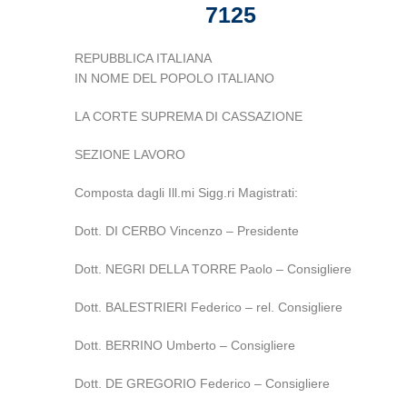
7125
REPUBBLICA ITALIANA
IN NOME DEL POPOLO ITALIANO
LA CORTE SUPREMA DI CASSAZIONE
SEZIONE LAVORO
Composta dagli Ill.mi Sigg.ri Magistrati:
Dott. DI CERBO Vincenzo – Presidente
Dott. NEGRI DELLA TORRE Paolo – Consigliere
Dott. BALESTRIERI Federico – rel. Consigliere
Dott. BERRINO Umberto – Consigliere
Dott. DE GREGORIO Federico – Consigliere