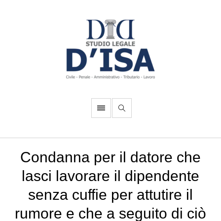
Condanna per il datore che
lasci lavorare il dipendente
senza cuffie per attutire il
rumore e che a seguito di ciò