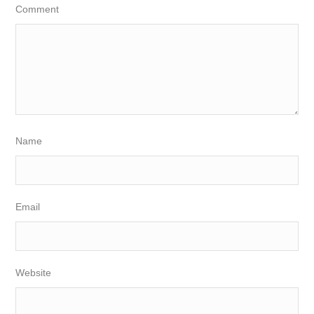
Comment
Name
Email
Website