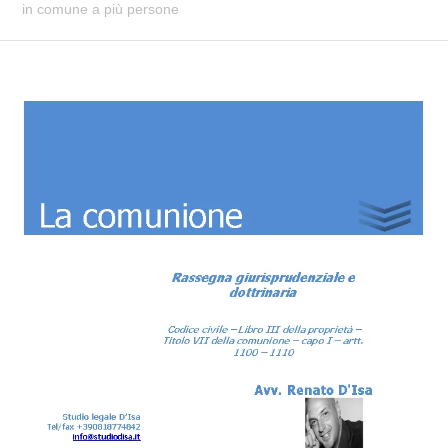
in comune a più persone