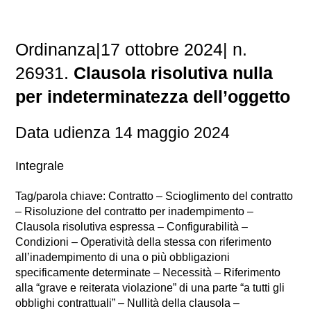
Ordinanza|17 ottobre 2024| n.
26931.
Clausola risolutiva nulla
per indeterminatezza dell’oggetto
Data udienza 14 maggio 2024
Integrale
Tag/parola chiave: Contratto – Scioglimento del contratto
– Risoluzione del contratto per inadempimento –
Clausola risolutiva espressa – Configurabilità –
Condizioni – Operatività della stessa con riferimento
all’inadempimento di una o più obbligazioni
specificamente determinate – Necessità – Riferimento
alla “grave e reiterata violazione” di una parte “a tutti gli
obblighi contrattuali” – Nullità della clausola –