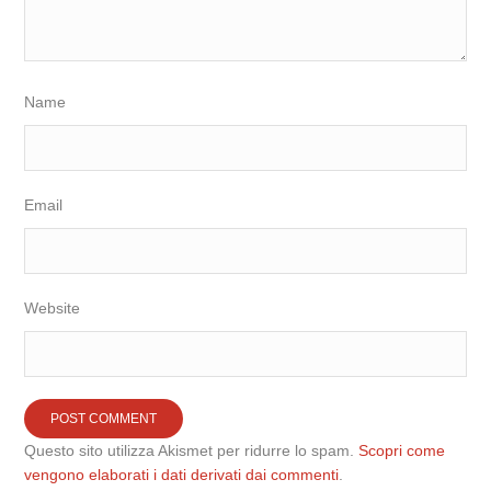
Name
Email
Website
Questo sito utilizza Akismet per ridurre lo spam.
Scopri come
vengono elaborati i dati derivati dai commenti
.