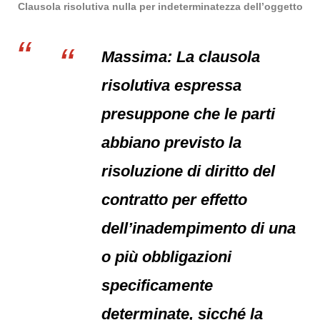
Clausola risolutiva nulla per indeterminatezza dell’oggetto
Massima: La clausola
risolutiva espressa
presuppone che le parti
abbiano previsto la
risoluzione di diritto del
contratto per effetto
dell’inadempimento di una
o più obbligazioni
specificamente
determinate, sicché la