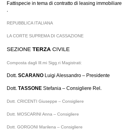
Fattispecie in tema di contratto di leasing immobiliare
.
REPUBBLICA ITALIANA
LA CORTE SUPREMA DI CASSAZIONE
SEZIONE
TERZA
CIVILE
Composta dagli Ill.mi Sigg.ri Magistrati:
Dott.
SCARANO
Luigi Alessandro – Presidente
Dott.
TASSONE
Stefania – Consigliere Rel.
Dott. CRICENTI Giuseppe – Consigliere
Dott. MOSCARINI Anna – Consigliere
Dott. GORGONI Marilena – Consigliere