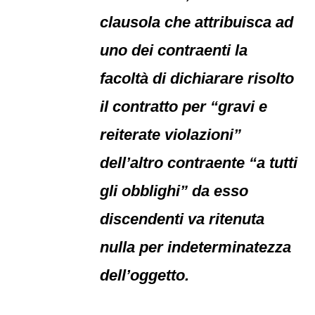
clausola che attribuisca ad
uno dei contraenti la
facoltà di dichiarare risolto
il contratto per “gravi e
reiterate violazioni”
dell’altro contraente “a tutti
gli obblighi” da esso
discendenti va ritenuta
nulla per indeterminatezza
dell’oggetto.