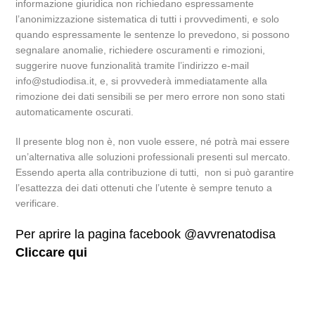
informazione giuridica non richiedano espressamente
l’anonimizzazione sistematica di tutti i provvedimenti, e solo
quando espressamente le sentenze lo prevedono, si possono
segnalare anomalie, richiedere oscuramenti e rimozioni,
suggerire nuove funzionalità tramite l’indirizzo e-mail
info@studiodisa.it, e, si provvederà immediatamente alla
rimozione dei dati sensibili se per mero errore non sono stati
automaticamente oscurati.
Il presente blog non è, non vuole essere, né potrà mai essere
un’alternativa alle soluzioni professionali presenti sul mercato.
Essendo aperta alla contribuzione di tutti, non si può garantire
l’esattezza dei dati ottenuti che l’utente è sempre tenuto a
verificare.
Per aprire la pagina facebook @avvrenatodisa
Cliccare qui