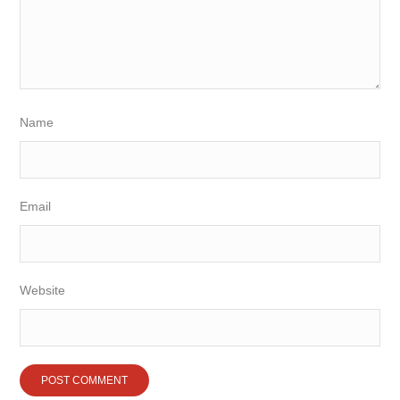
Name
Email
Website