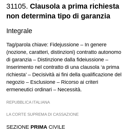
31105.
Clausola a prima richiesta
non determina tipo di garanzia
Integrale
Tag/parola chiave: Fidejussione – In genere
(nozione, caratteri, distinzioni) contratto autonomo
di garanzia – Distinzione dalla fideiussione –
Inserimento nel contratto di una clausola ‘a prima
richiesta’ – Decisività ai fini della qualificazione del
negozio – Esclusione – Ricorso ai criteri
ermeneutici ordinari – Necessità.
REPUBBLICA ITALIANA
LA CORTE SUPREMA DI CASSAZIONE
SEZIONE
PRIMA
CIVILE