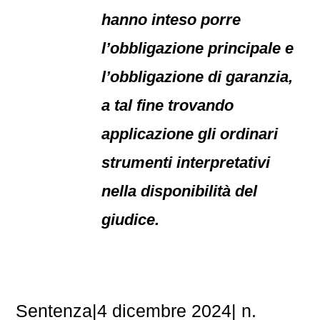
hanno inteso porre
l’obbligazione principale e
l’obbligazione di garanzia,
a tal fine trovando
applicazione gli ordinari
strumenti interpretativi
nella disponibilità del
giudice.
Sentenza|4 dicembre 2024| n.