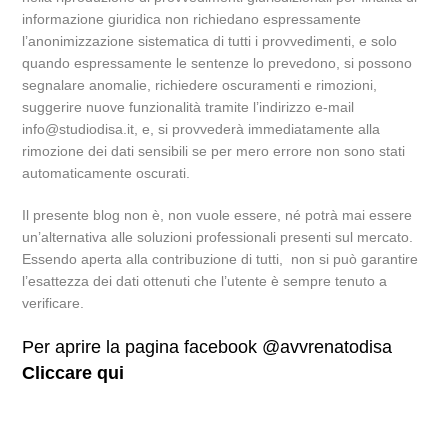
informazione giuridica non richiedano espressamente
l’anonimizzazione sistematica di tutti i provvedimenti, e solo
quando espressamente le sentenze lo prevedono, si possono
segnalare anomalie, richiedere oscuramenti e rimozioni,
suggerire nuove funzionalità tramite l’indirizzo e-mail
info@studiodisa.it, e, si provvederà immediatamente alla
rimozione dei dati sensibili se per mero errore non sono stati
automaticamente oscurati.
Il presente blog non è, non vuole essere, né potrà mai essere
un’alternativa alle soluzioni professionali presenti sul mercato.
Essendo aperta alla contribuzione di tutti, non si può garantire
l’esattezza dei dati ottenuti che l’utente è sempre tenuto a
verificare.
Per aprire la pagina facebook @avvrenatodisa
Cliccare qui