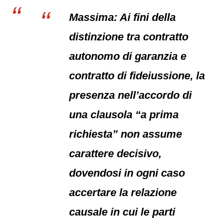
Massima: Ai fini della
distinzione tra contratto
autonomo di garanzia e
contratto di fideiussione, la
presenza nell’accordo di
una clausola “a prima
richiesta” non assume
carattere decisivo,
dovendosi in ogni caso
accertare la relazione
causale in cui le parti