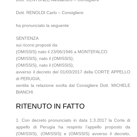
Dott. RENOLDI Carlo – Consigliere
ha pronunciato la seguente:
SENTENZA
sui ricorsi proposti da:
(OMISSIS) nato il 23/06/1946 a MONTEFALCO
(OMISSIS), nato il (OMISSIS);
(OMISSIS), nato il (OMISSIS);
avverso il decreto del 01/03/2017 della CORTE APPELLO
di PERUGIA;
sentita la relazione svolta dal Consigliere Dott. MICHELE
BIANCHI.
RITENUTO IN FATTO
1. Con decreto pronunciato in data 1.3.2017 la Corte di
appello di Perugia ha respinto l’appello proposto da
(OMISSIS), (OMISSIS) e (OMISSIS) avverso il decreto,