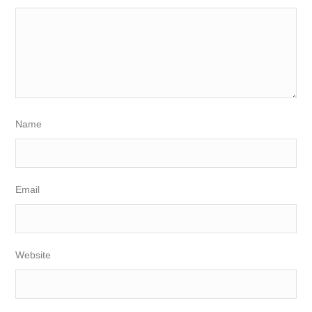
Name
Email
Website