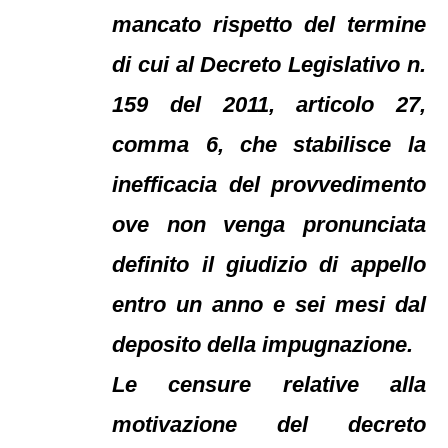
mancato rispetto del termine
di cui al Decreto Legislativo n.
159 del 2011, articolo 27,
comma 6, che stabilisce la
inefficacia del provvedimento
ove non venga pronunciata
definito il giudizio di appello
entro un anno e sei mesi dal
deposito della impugnazione.
Le censure relative alla
motivazione del decreto