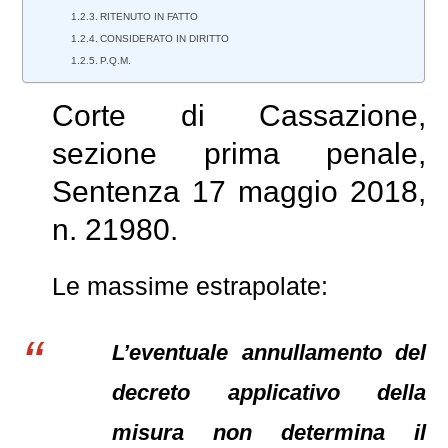
RITENUTO IN FATTO
CONSIDERATO IN DIRITTO
P.Q.M.
Corte di Cassazione,
sezione prima penale,
Sentenza 17 maggio 2018,
n. 21980.
Le massime estrapolate:
L’eventuale annullamento del
decreto applicativo della
misura non determina il