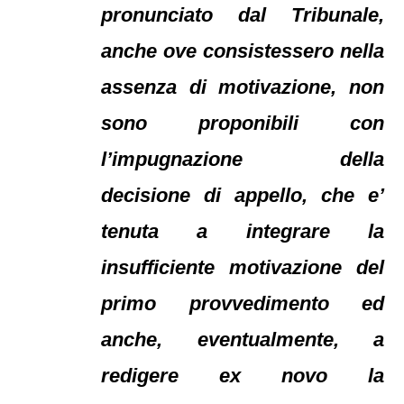
pronunciato dal Tribunale,
anche ove consistessero nella
assenza di motivazione, non
sono proponibili con
l’impugnazione della
decisione di appello, che e’
tenuta a integrare la
insufficiente motivazione del
primo provvedimento ed
anche, eventualmente, a
redigere ex novo la