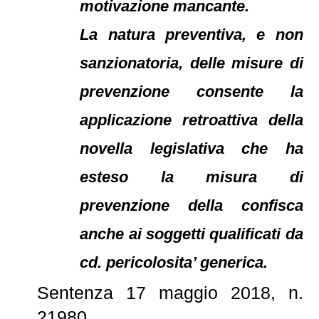
motivazione mancante.
La natura preventiva, e non
sanzionatoria, delle misure di
prevenzione consente la
applicazione retroattiva della
novella legislativa che ha
esteso la misura di
prevenzione della confisca
anche ai soggetti qualificati da
cd. pericolosita’ generica.
Sentenza 17 maggio 2018, n.
21980