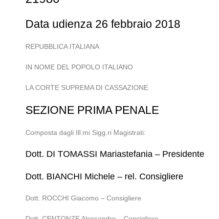
Data udienza 26 febbraio 2018
REPUBBLICA ITALIANA
IN NOME DEL POPOLO ITALIANO
LA CORTE SUPREMA DI CASSAZIONE
SEZIONE PRIMA PENALE
Composta dagli Ill.mi Sigg.ri Magistrati:
Dott. DI TOMASSI Mariastefania – Presidente
Dott. BIANCHI Michele – rel. Consigliere
Dott. ROCCHI Giacomo – Consigliere
Dott. CENTONZE Alessandro – Consigliere