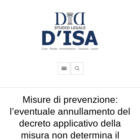
Misure di prevenzione:
l’eventuale annullamento del
decreto applicativo della
misura non determina il