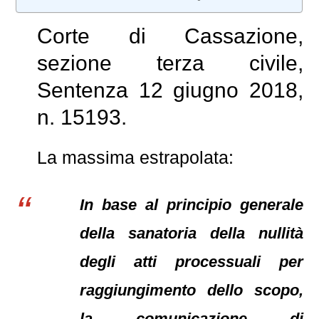
Corte di Cassazione,
sezione terza civile,
Sentenza 12 giugno 2018,
n. 15193.
La massima estrapolata:
In base al principio generale
della sanatoria della nullità
degli atti processuali per
raggiungimento dello scopo,
la comunicazione di