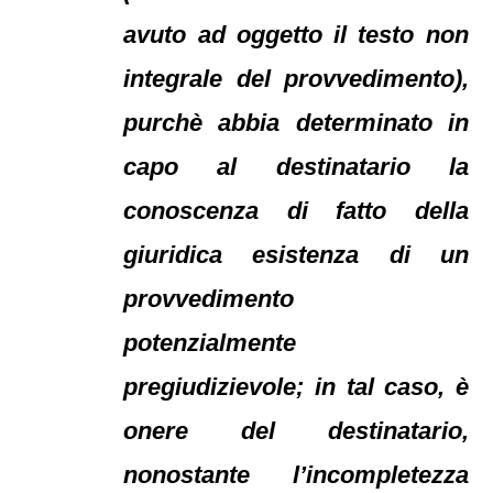
avuto ad oggetto il testo non
integrale del provvedimento),
purchè abbia determinato in
capo al destinatario la
conoscenza di fatto della
giuridica esistenza di un
provvedimento
potenzialmente
pregiudizievole; in tal caso, è
onere del destinatario,
nonostante l’incompletezza