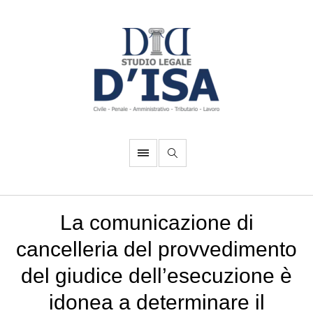
La comunicazione di
cancelleria del provvedimento
del giudice dell’esecuzione è
idonea a determinare il