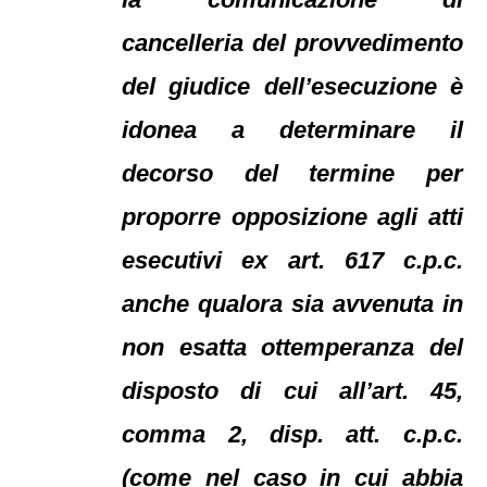
cancelleria del provvedimento
del giudice dell’esecuzione è
idonea a determinare il
decorso del termine per
proporre opposizione agli atti
esecutivi ex art. 617 c.p.c.
anche qualora sia avvenuta in
non esatta ottemperanza del
disposto di cui all’art. 45,
comma 2, disp. att. c.p.c.
(come nel caso in cui abbia