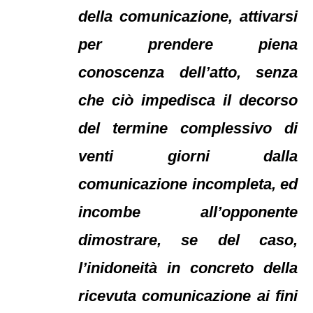
della comunicazione, attivarsi
per prendere piena
conoscenza dell’atto, senza
che ciò impedisca il decorso
del termine complessivo di
venti giorni dalla
comunicazione incompleta, ed
incombe all’opponente
dimostrare, se del caso,
l’inidoneità in concreto della
ricevuta comunicazione ai fini