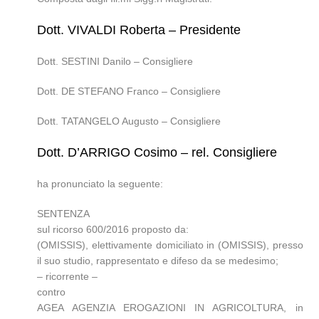
Dott. VIVALDI Roberta – Presidente
Dott. SESTINI Danilo – Consigliere
Dott. DE STEFANO Franco – Consigliere
Dott. TATANGELO Augusto – Consigliere
Dott. D’ARRIGO Cosimo – rel. Consigliere
ha pronunciato la seguente:
SENTENZA
sul ricorso 600/2016 proposto da:
(OMISSIS), elettivamente domiciliato in (OMISSIS), presso
il suo studio, rappresentato e difeso da se medesimo;
– ricorrente –
contro
AGEA AGENZIA EROGAZIONI IN AGRICOLTURA, in