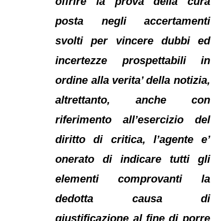
offrire la prova della cura
posta negli accertamenti
svolti per vincere dubbi ed
incertezze prospettabili in
ordine alla verita’ della notizia,
altrettanto, anche con
riferimento all’esercizio del
diritto di critica, l’agente e’
onerato di indicare tutti gli
elementi comprovanti la
dedotta causa di
giustificazione al fine di porre