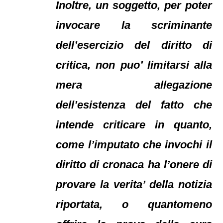
Inoltre, un soggetto, per poter
invocare la scriminante
dell’esercizio del diritto di
critica, non puo’ limitarsi alla
mera allegazione
dell’esistenza del fatto che
intende criticare in quanto,
come l’imputato che invochi il
diritto di cronaca ha l’onere di
provare la verita’ della notizia
riportata, o quantomeno