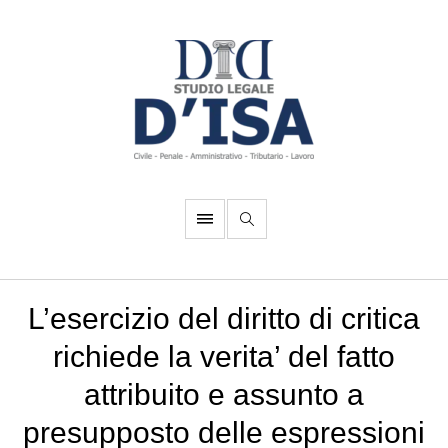
L’esercizio del diritto di critica
richiede la verita’ del fatto
attribuito e assunto a
presupposto delle espressioni