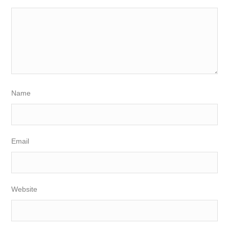
Name
Email
Website