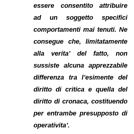
essere consentito attribuire
ad un soggetto specifici
comportamenti mai tenuti. Ne
consegue che, limitatamente
alla verita’ del fatto, non
sussiste alcuna apprezzabile
differenza tra l’esimente del
diritto di critica e quella del
diritto di cronaca, costituendo
per entrambe presupposto di
operativita’.