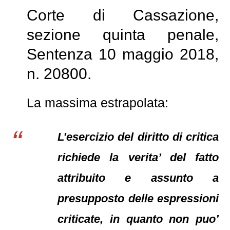
Corte di Cassazione,
sezione quinta penale,
Sentenza 10 maggio 2018,
n. 20800.
La massima estrapolata:
L’esercizio del diritto di critica
richiede la verita’ del fatto
attribuito e assunto a
presupposto delle espressioni
criticate, in quanto non puo’