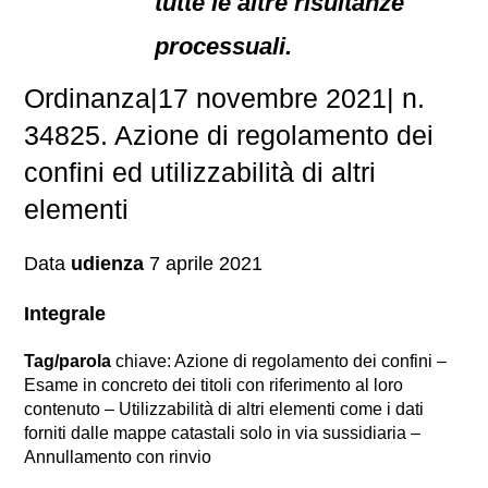
tutte le altre risultanze
processuali.
Ordinanza|17 novembre 2021| n.
34825. Azione di regolamento dei
confini ed utilizzabilità di altri
elementi
Data
udienza
7 aprile 2021
Integrale
Tag/parola
chiave: Azione di regolamento dei confini –
Esame in concreto dei titoli con riferimento al loro
contenuto – Utilizzabilità di altri elementi come i dati
forniti dalle mappe catastali solo in via sussidiaria –
Annullamento con rinvio