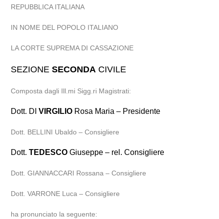
REPUBBLICA ITALIANA
IN NOME DEL POPOLO ITALIANO
LA CORTE SUPREMA DI CASSAZIONE
SEZIONE
SECONDA
CIVILE
Composta dagli Ill.mi Sigg.ri Magistrati:
Dott. DI
VIRGILIO
Rosa Maria – Presidente
Dott. BELLINI Ubaldo – Consigliere
Dott.
TEDESCO
Giuseppe – rel. Consigliere
Dott. GIANNACCARI Rossana – Consigliere
Dott. VARRONE Luca – Consigliere
ha pronunciato la seguente: