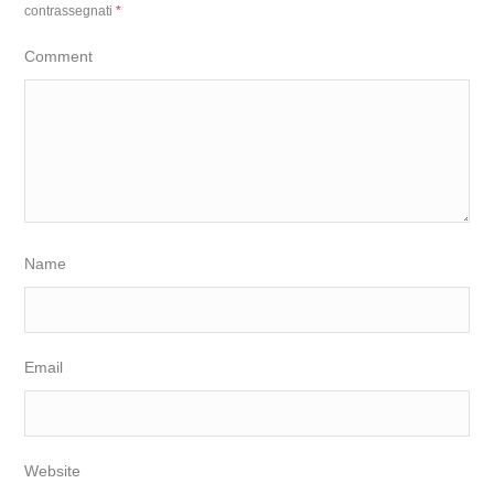
contrassegnati
*
Comment
Name
Email
Website