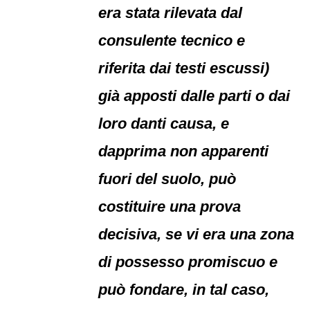
era stata rilevata dal
consulente tecnico e
riferita dai testi escussi)
già apposti dalle parti o dai
loro danti causa, e
dapprima non apparenti
fuori del suolo, può
costituire una prova
decisiva, se vi era una zona
di possesso promiscuo e
può fondare, in tal caso,