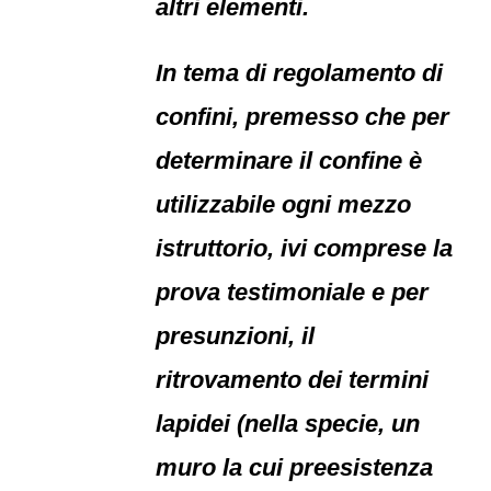
altri elementi.
In tema di regolamento di
confini, premesso che per
determinare il confine è
utilizzabile ogni mezzo
istruttorio, ivi comprese la
prova testimoniale e per
presunzioni, il
ritrovamento dei termini
lapidei (nella specie, un
muro la cui preesistenza