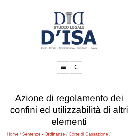
Azione di regolamento dei
confini ed utilizzabilità di altri
elementi
Home
/
Sentenze - Ordinanze
/
Corte di Cassazione
/