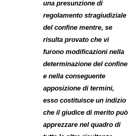
una presunzione di
regolamento stragiudiziale
del confine mentre, se
risulta provato che vi
furono modificazioni nella
determinazione del confine
e nella conseguente
apposizione di termini,
esso costituisce un indizio
che il giudice di merito può
apprezzare nel quadro di