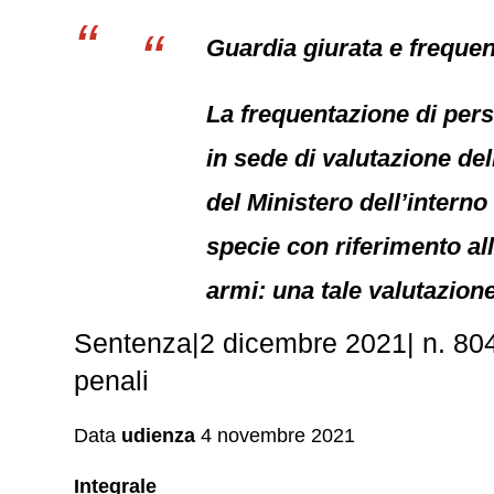
Guardia giurata e frequen
La frequentazione di per
in sede di valutazione del
del Ministero dell’intern
specie con riferimento all
armi: una tale valutazione
Sentenza|2 dicembre 2021| n. 804
penali
Data
udienza
4 novembre 2021
Integrale