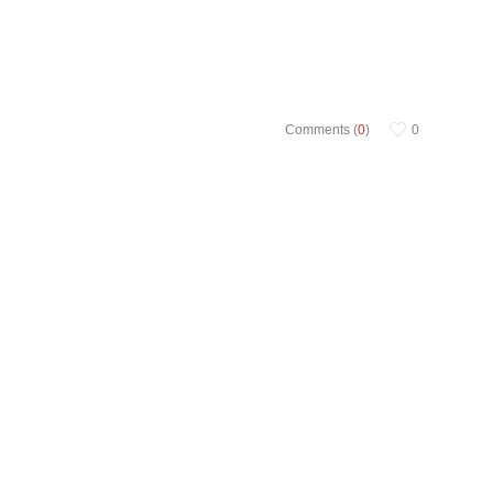
Comments (
0
)
0