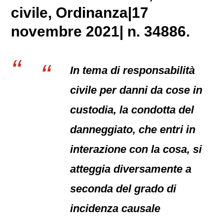
civile
, Ordinanza|17
novembre 2021| n. 34886.
In tema di responsabilità
civile per danni da cose in
custodia, la condotta del
danneggiato, che entri in
interazione con la cosa, si
atteggia diversamente a
seconda del grado di
incidenza causale