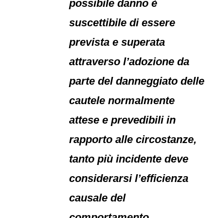
possibile danno è
suscettibile di essere
prevista e superata
attraverso l’adozione da
parte del danneggiato delle
cautele normalmente
attese e prevedibili in
rapporto alle circostanze,
tanto più incidente deve
considerarsi l’efficienza
causale del
comportamento