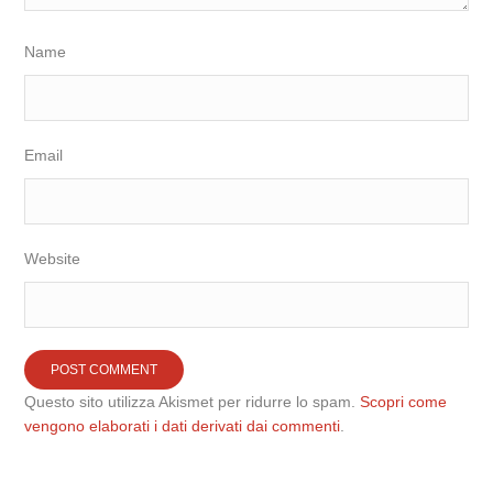
Name
Email
Website
Questo sito utilizza Akismet per ridurre lo spam.
Scopri come
vengono elaborati i dati derivati dai commenti
.