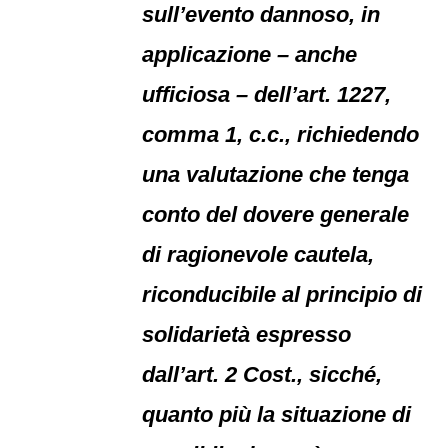
sull’evento dannoso, in
applicazione – anche
ufficiosa – dell’art. 1227,
comma 1, c.c., richiedendo
una valutazione che tenga
conto del dovere generale
di ragionevole cautela,
riconducibile al principio di
solidarietà espresso
dall’art. 2 Cost., sicché,
quanto più la situazione di