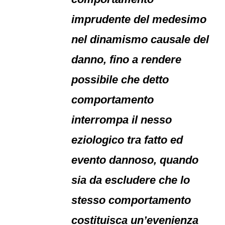
imprudente del medesimo
nel dinamismo causale del
danno, fino a rendere
possibile che detto
comportamento
interrompa il nesso
eziologico tra fatto ed
evento dannoso, quando
sia da escludere che lo
stesso comportamento
costituisca un’evenienza