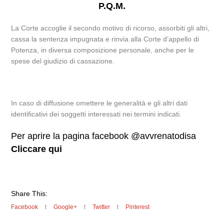
P.Q.M.
La Corte accoglie il secondo motivo di ricorso, assorbiti gli altri,
cassa la sentenza impugnata e rinvia alla Corte d’appello di
Potenza, in diversa composizione personale, anche per le
spese del giudizio di cassazione.
In caso di diffusione omettere le generalità e gli altri dati
identificativi dei soggetti interessati nei termini indicati.
Per aprire la pagina facebook @avvrenatodisa
Cliccare qui
Share This:
Facebook
Google+
Twitter
Pinterest