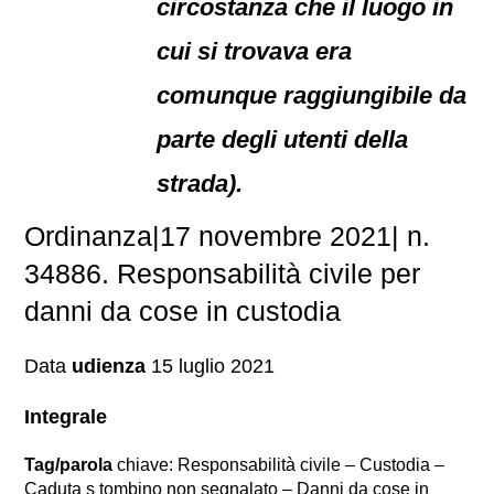
circostanza che il luogo in
cui si trovava era
comunque raggiungibile da
parte degli utenti della
strada).
Ordinanza|17 novembre 2021| n.
34886. Responsabilità civile per
danni da cose in custodia
Data
udienza
15 luglio 2021
Integrale
Tag/parola
chiave: Responsabilità civile – Custodia –
Caduta s tombino non segnalato – Danni da cose in