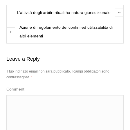
L’attività degli arbitri rituali ha natura giurisdizionale
Azione di regolamento dei confini ed utilizzabilità di
altri elementi
Leave a Reply
Il tuo indirizzo email non sarà pubblicato.
I campi obbligatori sono
contrassegnati
*
Comment