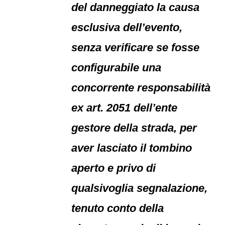
del danneggiato la causa
esclusiva dell’evento,
senza verificare se fosse
configurabile una
concorrente responsabilità
ex art. 2051 dell’ente
gestore della strada, per
aver lasciato il tombino
aperto e privo di
qualsivoglia segnalazione,
tenuto conto della