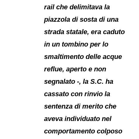
rail che delimitava la
piazzola di sosta di una
strada statale, era caduto
in un tombino per lo
smaltimento delle acque
reflue, aperto e non
segnalato -, la S.C. ha
cassato con rinvio la
sentenza di merito che
aveva individuato nel
comportamento colposo