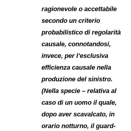
ragionevole o accettabile
secondo un criterio
probabilistico di regolarità
causale, connotandosi,
invece, per l’esclusiva
efficienza causale nella
produzione del sinistro.
(Nella specie – relativa al
caso di un uomo il quale,
dopo aver scavalcato, in
orario notturno, il guard-