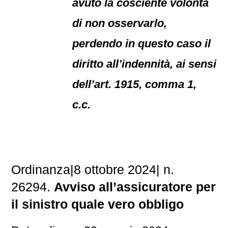
avuto la cosciente volontà
di non osservarlo,
perdendo in questo caso il
diritto all’indennità, ai sensi
dell’art. 1915, comma 1,
c.c.
Ordinanza|8 ottobre 2024| n.
26294.
Avviso all’assicuratore per
il sinistro quale vero obbligo