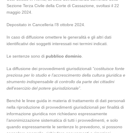
Sezione Terza Civile della Corte di Cassazione, svoltasi il 22
maggio 2024.
Depositato in Cancelleria l’8 ottobre 2024.
In caso di diffusione omettere le generalità e gli altri dati
identificativi dei soggetti interessati nei termini indicati.
Le sentenze sono di
pubblico dominio
.
La diffusione dei provvedimenti giurisdizionali
“costituisce fonte
preziosa per lo studio e l’accrescimento della cultura giuridica e
strumento indispensabile di controllo da parte dei cittadini
dell’esercizio del potere giurisdizionale”
.
Benchè le linee guida in materia di trattamento di dati personali
nella riproduzione di provvedimenti giurisdizionali per finalità di
informazione giuridica non richiedano espressamente
l’anonimizzazione sistematica di tutti i provvedimenti, e solo
quando espressamente le sentenze lo prevedono, si possono