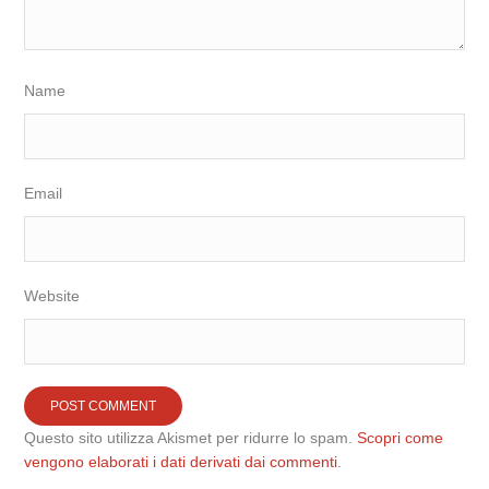
Name
Email
Website
Questo sito utilizza Akismet per ridurre lo spam.
Scopri come
vengono elaborati i dati derivati dai commenti
.