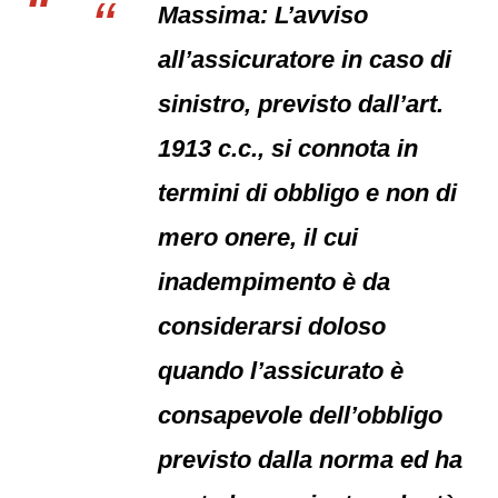
Massima: L’avviso
all’assicuratore in caso di
sinistro, previsto dall’art.
1913 c.c., si connota in
termini di obbligo e non di
mero onere, il cui
inadempimento è da
considerarsi doloso
quando l’assicurato è
consapevole dell’obbligo
previsto dalla norma ed ha