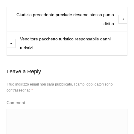
Giudizio precedente preclude riesame stesso punto
diritto
Venditore pacchetto turistico responsabile danni
turistici
Leave a Reply
Il tuo indirizzo email non sarà pubblicato.
I campi obbligatori sono
contrassegnati
*
Comment