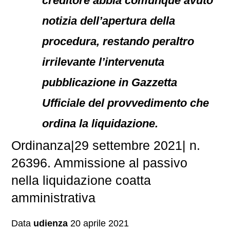
creditore abbia comunque avuto
notizia dell’apertura della
procedura, restando peraltro
irrilevante l’intervenuta
pubblicazione in Gazzetta
Ufficiale del provvedimento che
ordina la liquidazione.
Ordinanza|29 settembre 2021| n.
26396. Ammissione al passivo
nella liquidazione coatta
amministrativa
Data
udienza
20 aprile 2021