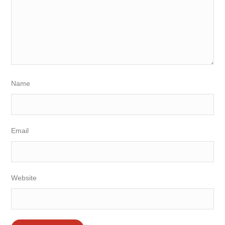
Name
Email
Website