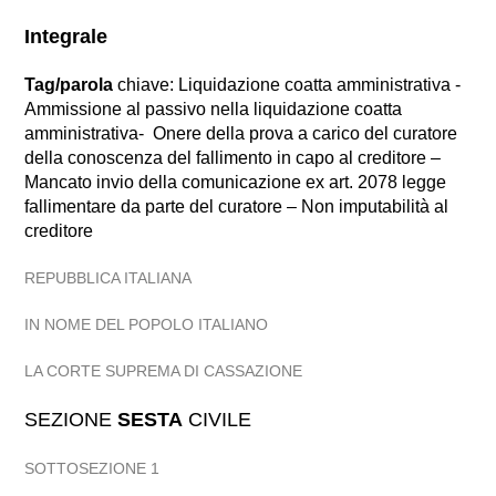
Integrale
Tag/parola
chiave: Liquidazione coatta amministrativa -
Ammissione al passivo nella liquidazione coatta
amministrativa- Onere della prova a carico del curatore
della conoscenza del fallimento in capo al creditore –
Mancato invio della comunicazione ex art. 2078 legge
fallimentare da parte del curatore – Non imputabilità al
creditore
REPUBBLICA ITALIANA
IN NOME DEL POPOLO ITALIANO
LA CORTE SUPREMA DI CASSAZIONE
SEZIONE
SESTA
CIVILE
SOTTOSEZIONE 1