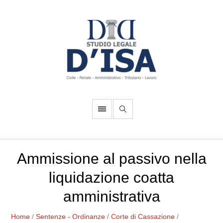
Ammissione al passivo nella
liquidazione coatta
amministrativa
Home
/
Sentenze - Ordinanze
/
Corte di Cassazione
/