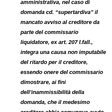
amministrativa, nel caso di
domanda cd. “supertardiva” il
mancato avviso al creditore da
parte del commissario
liquidatore, ex art. 207 l.fall.,
integra una causa non imputabile
del ritardo per il creditore,
essendo onere del commissario
dimostrare, ai fini
dell’inammissibilità della
domanda, che il medesimo