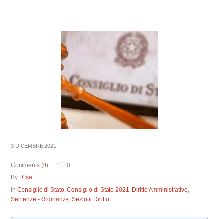
3 DICEMBRE 2021
Comments (
0
)
0
By
D'Isa
In
Consiglio di Stato
,
Consiglio di Stato 2021
,
Diritto Amministrativo
,
Sentenze - Ordinanze
,
Sezioni Diritto