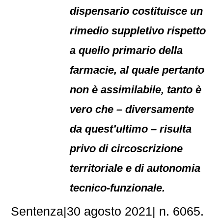
dispensario costituisce un
rimedio suppletivo rispetto
a quello primario della
farmacie, al quale pertanto
non è assimilabile, tanto è
vero che – diversamente
da quest’ultimo – risulta
privo di circoscrizione
territoriale e di autonomia
tecnico-funzionale.
Sentenza|30 agosto 2021| n. 6065.