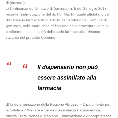
di (omissis);
c) l’ordinanza del Sindaco di (omissis) n. 5 del 25 luglio 2019,
recante l’individuazione del dr. Po. Ma. Ri. quale affidatario del
dispensario farmaceutico istituito nel territorio del Comune di
(omissis), nelle more della definizione delle procedure volte al
conferimento in titolarità della sede farmaceutica rimasta
vacante nel predetto Comune;
Il dispensario non può
essere assimilato alla
farmacia
d) la determinazione della Regione Abruzzo – Dipartimento per
la Salute e il Welfare – Servizio Assistenza Farmaceutica,
Attività Trasfusionali e Trapianti – Innovazione e Appropriatezza