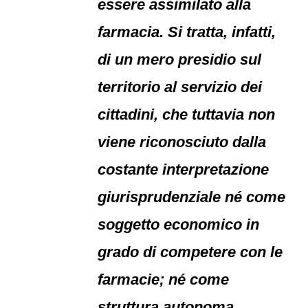
essere assimilato alla
farmacia. Si tratta, infatti,
di un mero presidio sul
territorio al servizio dei
cittadini, che tuttavia non
viene riconosciuto dalla
costante interpretazione
giurisprudenziale né come
soggetto economico in
grado di competere con le
farmacie; né come
struttura autonoma,