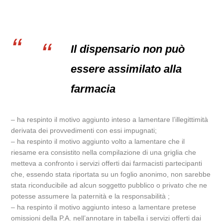
Il dispensario non può
essere assimilato alla
farmacia
– ha respinto il motivo aggiunto inteso a lamentare l’illegittimità
derivata dei provvedimenti con essi impugnati;
– ha respinto il motivo aggiunto volto a lamentare che il
riesame era consistito nella compilazione di una griglia che
metteva a confronto i servizi offerti dai farmacisti partecipanti
che, essendo stata riportata su un foglio anonimo, non sarebbe
stata riconducibile ad alcun soggetto pubblico o privato che ne
potesse assumere la paternità e la responsabilità ;
– ha respinto il motivo aggiunto inteso a lamentare pretese
omissioni della P.A. nell’annotare in tabella i servizi offerti dai