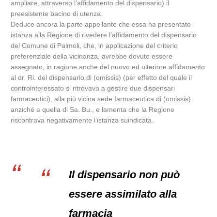
ampliare, attraverso l’affidamento del dispensario) il
preesistente bacino di utenza.
Deduce ancora la parte appellante che essa ha presentato
istanza alla Regione di rivedere l’affidamento del dispensario
del Comune di Palmoli, che, in applicazione del criterio
preferenziale della vicinanza, avrebbe dovuto essere
assegnato, in ragione anche del nuovo ed ulteriore affidamento
al dr. Ri. del dispensario di (omissis) (per effetto del quale il
controinteressato si ritrovava a gestire due dispensari
farmaceutici), alla più vicina sede farmaceutica di (omissis)
anziché a quella di Sa. Bu., e lamenta che la Regione
riscontrava negativamente l’istanza suindicata.
Il dispensario non può
essere assimilato alla
farmacia