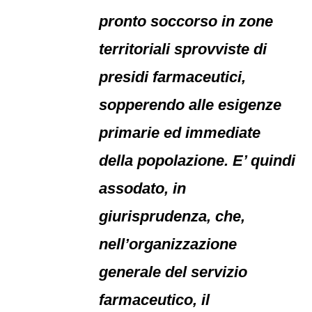
pronto soccorso in zone
territoriali sprovviste di
presidi farmaceutici,
sopperendo alle esigenze
primarie ed immediate
della popolazione. E’ quindi
assodato, in
giurisprudenza, che,
nell’organizzazione
generale del servizio
farmaceutico, il