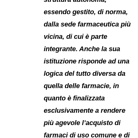
essendo gestito, di norma,
dalla sede farmaceutica più
vicina, di cui è parte
integrante. Anche la sua
istituzione risponde ad una
logica del tutto diversa da
quella delle farmacie, in
quanto è finalizzata
esclusivamente a rendere
più agevole l’acquisto di
farmaci di uso comune e di