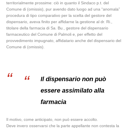
territorialmente prossime: ciò in quanto il Sindaco p.t. del
Comune di (omissis), pur avendo dato luogo ad una “anomala”
procedura di tipo comparativo per la scelta del gestore del
dispensario, aveva finito per affidarne la gestione al dr. Ri.,
titolare della farmacia di Sa. Bu., gestore del dispensario
farmaceutico del Comune di Palmoli e, per effetto del
provvedimento impugnato, affidatario anche del dispensario del
Comune di (omissis).
Il dispensario non può
essere assimilato alla
farmacia
Il motivo, come anticipato, non può essere accolto.
Deve invero osservarsi che la parte appellante non contesta la