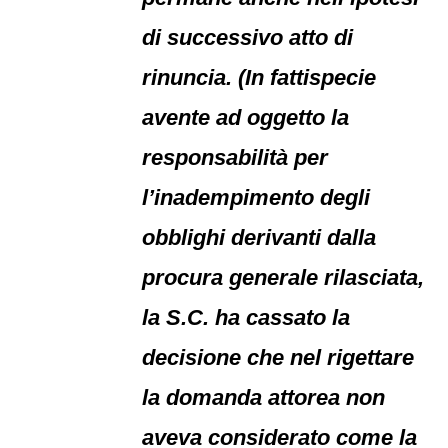
di successivo atto di
rinuncia. (In fattispecie
avente ad oggetto la
responsabilità per
l’inadempimento degli
obblighi derivanti dalla
procura generale rilasciata,
la S.C. ha cassato la
decisione che nel rigettare
la domanda attorea non
aveva considerato come la