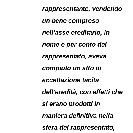
rappresentante, vendendo
un bene compreso
nell’asse ereditario, in
nome e per conto del
rappresentato, aveva
compiuto un atto di
accettazione tacita
dell’eredità, con effetti che
si erano prodotti in
maniera definitiva nella
sfera del rappresentato,