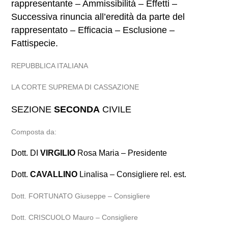
rappresentante – Ammissibilità – Effetti –
Successiva rinuncia all’eredità da parte del
rappresentato – Efficacia – Esclusione –
Fattispecie.
REPUBBLICA ITALIANA
LA CORTE SUPREMA DI CASSAZIONE
SEZIONE
SECONDA
CIVILE
Composta da:
Dott. DI
VIRGILIO
Rosa Maria – Presidente
Dott.
CAVALLINO
Linalisa – Consigliere rel. est.
Dott. FORTUNATO Giuseppe – Consigliere
Dott. CRISCUOLO Mauro – Consigliere