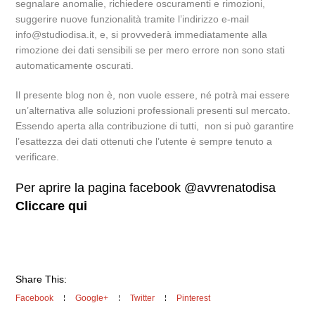
segnalare anomalie, richiedere oscuramenti e rimozioni,
suggerire nuove funzionalità tramite l’indirizzo e-mail
info@studiodisa.it, e, si provvederà immediatamente alla
rimozione dei dati sensibili se per mero errore non sono stati
automaticamente oscurati.
Il presente blog non è, non vuole essere, né potrà mai essere
un’alternativa alle soluzioni professionali presenti sul mercato.
Essendo aperta alla contribuzione di tutti, non si può garantire
l’esattezza dei dati ottenuti che l’utente è sempre tenuto a
verificare.
Per aprire la pagina facebook @avvrenatodisa
Cliccare qui
Share This:
Facebook
Google+
Twitter
Pinterest