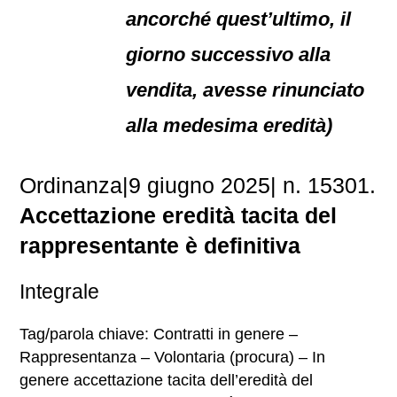
ancorché quest’ultimo, il
giorno successivo alla
vendita, avesse rinunciato
alla medesima eredità)
Ordinanza|9 giugno 2025| n. 15301.
Accettazione eredità tacita del
rappresentante è definitiva
Integrale
Tag/parola chiave: Contratti in genere –
Rappresentanza – Volontaria (procura) – In
genere accettazione tacita dell’eredità del