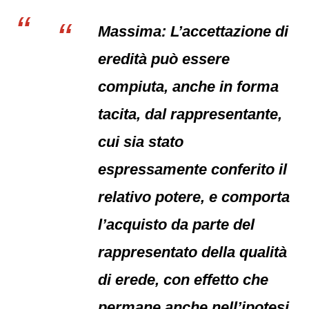
Massima: L’accettazione di
eredità può essere
compiuta, anche in forma
tacita, dal rappresentante,
cui sia stato
espressamente conferito il
relativo potere, e comporta
l’acquisto da parte del
rappresentato della qualità
di erede, con effetto che
permane anche nell’ipotesi