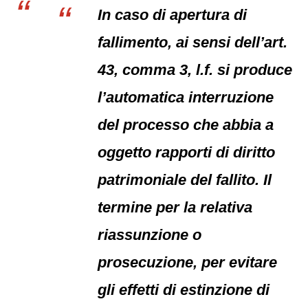
In caso di apertura di
fallimento, ai sensi dell’art.
43, comma 3, l.f. si produce
l’automatica interruzione
del processo che abbia a
oggetto rapporti di diritto
patrimoniale del fallito. Il
termine per la relativa
riassunzione o
prosecuzione, per evitare
gli effetti di estinzione di