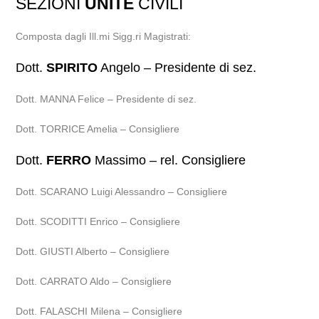
SEZIONI
UNITE
CIVILI
Composta dagli Ill.mi Sigg.ri Magistrati:
Dott.
SPIRITO
Angelo – Presidente di sez.
Dott. MANNA Felice – Presidente di sez.
Dott. TORRICE Amelia – Consigliere
Dott.
FERRO
Massimo – rel. Consigliere
Dott. SCARANO Luigi Alessandro – Consigliere
Dott. SCODITTI Enrico – Consigliere
Dott. GIUSTI Alberto – Consigliere
Dott. CARRATO Aldo – Consigliere
Dott. FALASCHI Milena – Consigliere