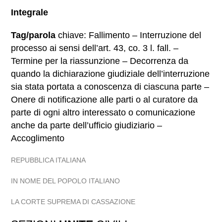
Integrale
Tag/parola
chiave: Fallimento – Interruzione del
processo ai sensi dell’art. 43, co. 3 l. fall. –
Termine per la riassunzione – Decorrenza da
quando la dichiarazione giudiziale dell’interruzione
sia stata portata a conoscenza di ciascuna parte –
Onere di notificazione alle parti o al curatore da
parte di ogni altro interessato o comunicazione
anche da parte dell’ufficio giudiziario –
Accoglimento
REPUBBLICA ITALIANA
IN NOME DEL POPOLO ITALIANO
LA CORTE SUPREMA DI CASSAZIONE