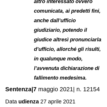
altro interessato ovvero
comunicata, ai predetti fini,
anche dall’ufficio
giudiziario, potendo il
giudice altresì pronunciarla
d’ufficio, allorché gli risulti,
in qualunque modo,
l’avvenuta dichiarazione di
fallimento medesima.
Sentenza|7
maggio 2021| n. 12154
Data
udienza
27 aprile 2021