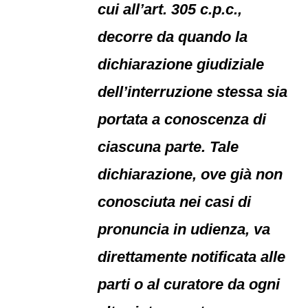
cui all’art. 305 c.p.c.,
decorre da quando la
dichiarazione giudiziale
dell’interruzione stessa sia
portata a conoscenza di
ciascuna parte. Tale
dichiarazione, ove già non
conosciuta nei casi di
pronuncia in udienza, va
direttamente notificata alle
parti o al curatore da ogni