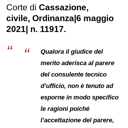
Corte di
Cassazione,
civile
, Ordinanza|6 maggio
2021| n. 11917.
Qualora il giudice del
merito aderisca al parere
del consulente tecnico
d’ufficio, non è tenuto ad
esporne in modo specifico
le ragioni poiché
l’accettazione del parere,