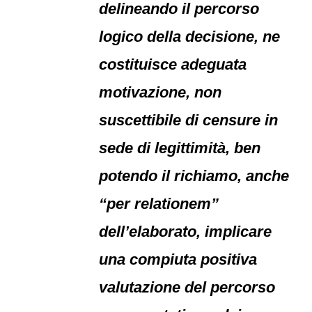
delineando il percorso
logico della decisione, ne
costituisce adeguata
motivazione, non
suscettibile di censure in
sede di legittimità, ben
potendo il richiamo, anche
“per relationem”
dell’elaborato, implicare
una compiuta positiva
valutazione del percorso