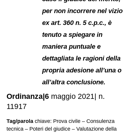
per non incorrere nel vizio
ex art. 360 n. 5 c.p.c., è
tenuto a spiegare in
maniera puntuale e
dettagliata le ragioni della
propria adesione all’una o
all’altra conclusione.
Ordinanza|6
maggio 2021| n.
11917
Tag/parola
chiave: Prova civile – Consulenza
tecnica – Poteri del giudice – Valutazione della