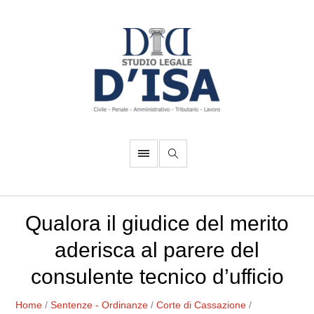
Qualora il giudice del merito
aderisca al parere del
consulente tecnico d’ufficio
Home
/
Sentenze - Ordinanze
/
Corte di Cassazione
/