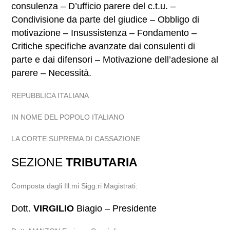
consulenza – D’ufficio parere del c.t.u. –
Condivisione da parte del giudice – Obbligo di
motivazione – Insussistenza – Fondamento –
Critiche specifiche avanzate dai consulenti di
parte e dai difensori – Motivazione dell’adesione al
parere – Necessità.
REPUBBLICA ITALIANA
IN NOME DEL POPOLO ITALIANO
LA CORTE SUPREMA DI CASSAZIONE
SEZIONE
TRIBUTARIA
Composta dagli Ill.mi Sigg.ri Magistrati:
Dott.
VIRGILIO
Biagio – Presidente