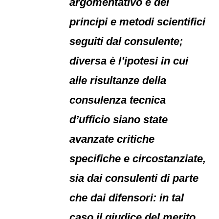
argomentativo e dei
principi e metodi scientifici
seguiti dal consulente;
diversa è l’ipotesi in cui
alle risultanze della
consulenza tecnica
d’ufficio siano state
avanzate critiche
specifiche e circostanziate,
sia dai consulenti di parte
che dai difensori: in tal
caso il giudice del merito,