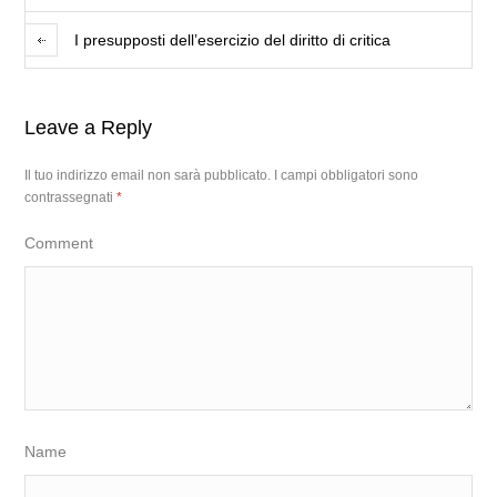
I presupposti dell’esercizio del diritto di critica
Leave a Reply
Il tuo indirizzo email non sarà pubblicato.
I campi obbligatori sono
contrassegnati
*
Comment
Name