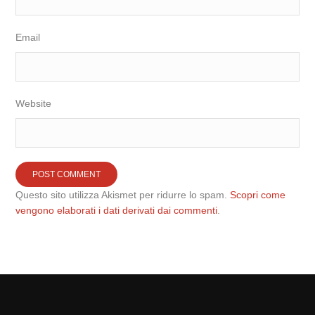
Email
Website
Questo sito utilizza Akismet per ridurre lo spam.
Scopri come
vengono elaborati i dati derivati dai commenti
.