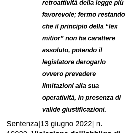
retroattività della legge più
favorevole; fermo restando
che il principio della “lex
mitior” non ha carattere
assoluto, potendo il
legislatore derogarlo
ovvero prevedere
limitazioni alla sua
operatività, in presenza di
valide giustificazioni.
Sentenza|13 giugno 2022| n.