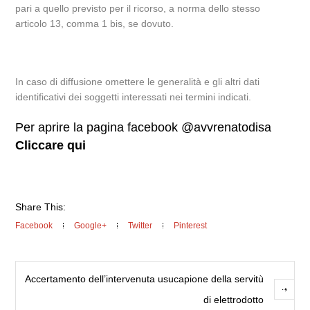
pari a quello previsto per il ricorso, a norma dello stesso
articolo 13, comma 1 bis, se dovuto.
In caso di diffusione omettere le generalità e gli altri dati
identificativi dei soggetti interessati nei termini indicati.
Per aprire la pagina facebook @avvrenatodisa
Cliccare qui
Share This:
Facebook
Google+
Twitter
Pinterest
Accertamento dell’intervenuta usucapione della servitù
di elettrodotto