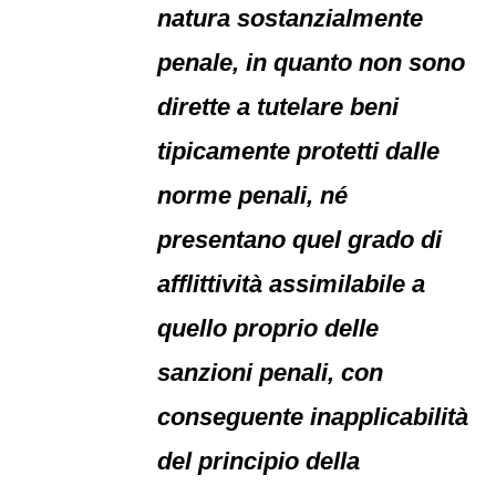
natura sostanzialmente
penale, in quanto non sono
dirette a tutelare beni
tipicamente protetti dalle
norme penali, né
presentano quel grado di
afflittività assimilabile a
quello proprio delle
sanzioni penali, con
conseguente inapplicabilità
del principio della