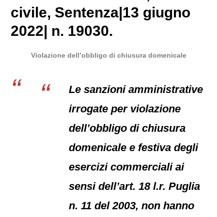
civile
, Sentenza|13 giugno
2022| n. 19030.
Violazione dell’obbligo di chiusura domenicale
Le sanzioni amministrative
irrogate per violazione
dell’obbligo di chiusura
domenicale e festiva degli
esercizi commerciali ai
sensi dell’art. 18 l.r. Puglia
n. 11 del 2003, non hanno