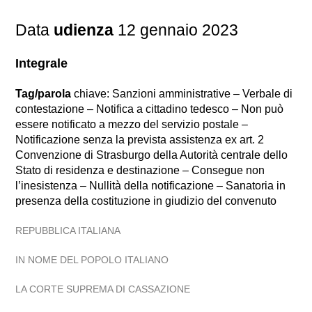
Data
udienza
12 gennaio 2023
Integrale
Tag/parola
chiave: Sanzioni amministrative – Verbale di
contestazione – Notifica a cittadino tedesco – Non può
essere notificato a mezzo del servizio postale –
Notificazione senza la prevista assistenza ex art. 2
Convenzione di Strasburgo della Autorità centrale dello
Stato di residenza e destinazione – Consegue non
l’inesistenza – Nullità della notificazione – Sanatoria in
presenza della costituzione in giudizio del convenuto
REPUBBLICA ITALIANA
IN NOME DEL POPOLO ITALIANO
LA CORTE SUPREMA DI CASSAZIONE