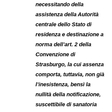
necessitando della
assistenza della Autorità
centrale dello Stato di
residenza e destinazione a
norma dell’art. 2 della
Convenzione di
Strasburgo, la cui assenza
comporta, tuttavia, non già
l’inesistenza, bensì la
nullità della notificazione,
suscettibile di sanatoria