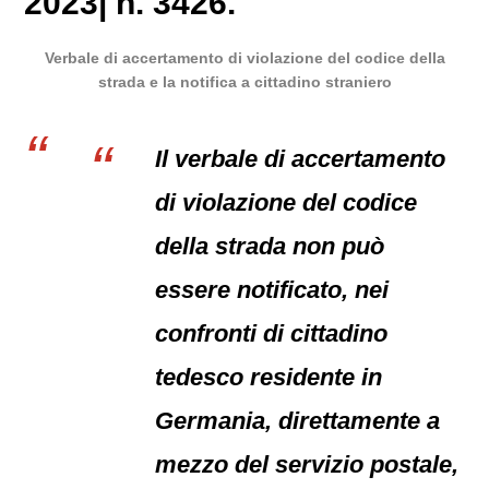
2023| n. 3426.
Verbale di accertamento di violazione del codice della
strada e la notifica a cittadino straniero
Il verbale di accertamento
di violazione del codice
della strada non può
essere notificato, nei
confronti di cittadino
tedesco residente in
Germania, direttamente a
mezzo del servizio postale,