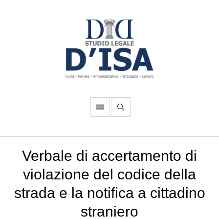
Verbale di accertamento di
violazione del codice della
strada e la notifica a cittadino
straniero