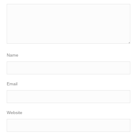
Name
Email
Website