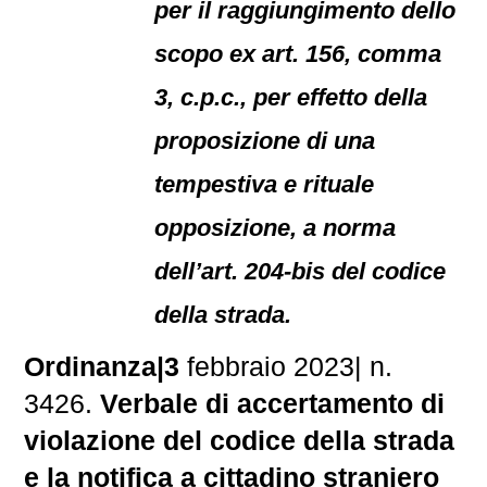
per il raggiungimento dello
scopo ex art. 156, comma
3, c.p.c., per effetto della
proposizione di una
tempestiva e rituale
opposizione, a norma
dell’art. 204-bis del codice
della strada.
Ordinanza|3
febbraio 2023| n.
3426.
Verbale di accertamento di
violazione del codice della strada
e la notifica a cittadino straniero