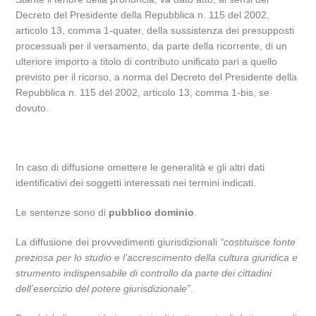
Decreto del Presidente della Repubblica n. 115 del 2002,
articolo 13, comma 1-quater, della sussistenza dei presupposti
processuali per il versamento, da parte della ricorrente, di un
ulteriore importo a titolo di contributo unificato pari a quello
previsto per il ricorso, a norma del Decreto del Presidente della
Repubblica n. 115 del 2002, articolo 13, comma 1-bis, se
dovuto.
In caso di diffusione omettere le generalità e gli altri dati
identificativi dei soggetti interessati nei termini indicati.
Le sentenze sono di
pubblico dominio
.
La diffusione dei provvedimenti giurisdizionali
“costituisce fonte
preziosa per lo studio e l’accrescimento della cultura giuridica e
strumento indispensabile di controllo da parte dei cittadini
dell’esercizio del potere giurisdizionale”
.