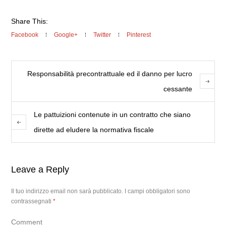
Share This:
Facebook
Google+
Twitter
Pinterest
Responsabilità precontrattuale ed il danno per lucro
cessante
Le pattuizioni contenute in un contratto che siano
dirette ad eludere la normativa fiscale
Leave a Reply
Il tuo indirizzo email non sarà pubblicato.
I campi obbligatori sono
contrassegnati
*
Comment