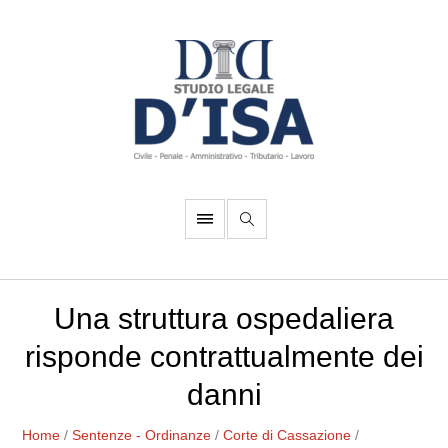
Una struttura ospedaliera
risponde contrattualmente dei
danni
Home
/
Sentenze - Ordinanze
/
Corte di Cassazione
/