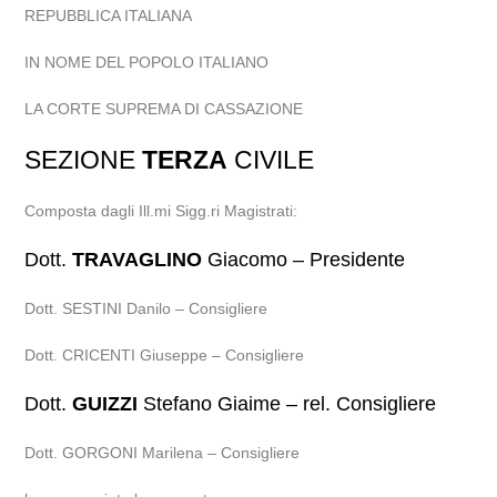
REPUBBLICA ITALIANA
IN NOME DEL POPOLO ITALIANO
LA CORTE SUPREMA DI CASSAZIONE
SEZIONE
TERZA
CIVILE
Composta dagli Ill.mi Sigg.ri Magistrati:
Dott.
TRAVAGLINO
Giacomo – Presidente
Dott. SESTINI Danilo – Consigliere
Dott. CRICENTI Giuseppe – Consigliere
Dott.
GUIZZI
Stefano Giaime – rel. Consigliere
Dott. GORGONI Marilena – Consigliere