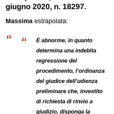
giugno 2020, n. 18297.
Massima
estrapolata:
È abnorme, in quanto
determina una indebita
regressione del
procedimento, l’ordinanza
del giudice dell’udienza
preliminare che, investito
di richiesta di rinvio a
giudizio, disponga la