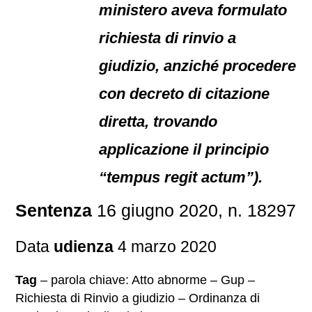
ministero aveva formulato
richiesta di rinvio a
giudizio, anziché procedere
con decreto di citazione
diretta, trovando
applicazione il principio
“tempus regit actum”).
Sentenza
16 giugno 2020, n. 18297
Data
udienza
4 marzo 2020
Tag
– parola chiave: Atto abnorme – Gup –
Richiesta di Rinvio a giudizio – Ordinanza di