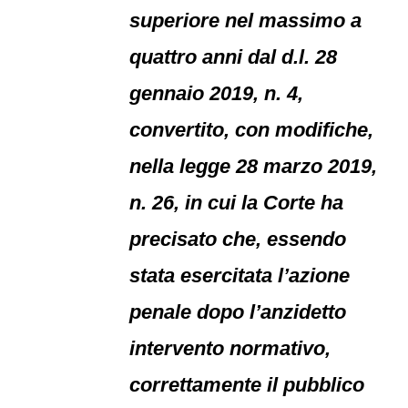
superiore nel massimo a
quattro anni dal d.l. 28
gennaio 2019, n. 4,
convertito, con modifiche,
nella legge 28 marzo 2019,
n. 26, in cui la Corte ha
precisato che, essendo
stata esercitata l’azione
penale dopo l’anzidetto
intervento normativo,
correttamente il pubblico