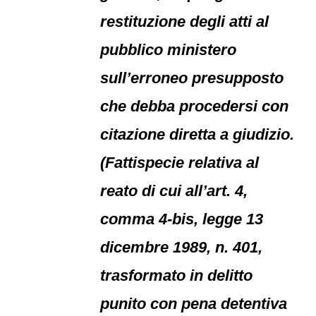
restituzione degli atti al
pubblico ministero
sull’erroneo presupposto
che debba procedersi con
citazione diretta a giudizio.
(Fattispecie relativa al
reato di cui all’art. 4,
comma 4-bis, legge 13
dicembre 1989, n. 401,
trasformato in delitto
punito con pena detentiva