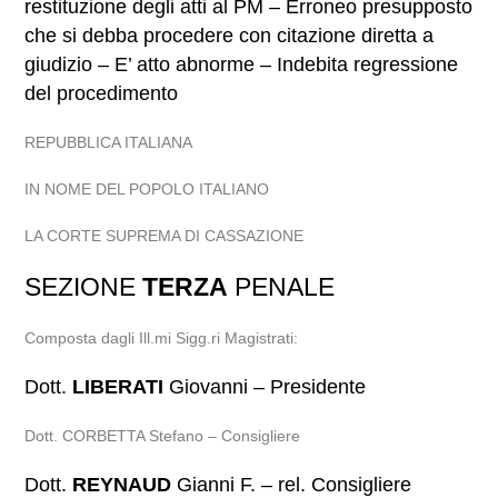
restituzione degli atti al PM – Erroneo presupposto
che si debba procedere con citazione diretta a
giudizio – E’ atto abnorme – Indebita regressione
del procedimento
REPUBBLICA ITALIANA
IN NOME DEL POPOLO ITALIANO
LA CORTE SUPREMA DI CASSAZIONE
SEZIONE
TERZA
PENALE
Composta dagli Ill.mi Sigg.ri Magistrati:
Dott.
LIBERATI
Giovanni – Presidente
Dott. CORBETTA Stefano – Consigliere
Dott.
REYNAUD
Gianni F. – rel. Consigliere