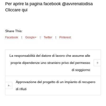
Per aprire la pagina facebook
@
avvrenatodisa
Cliccare qui
Share This:
Facebook
Google+
Twitter
Pinterest
La responsabilità del datore di lavoro che assume alle
proprie dipendenze uno straniero privo del permesso
di soggiorno
Approvazione del progetto di un impianto di recupero
di rifiuti